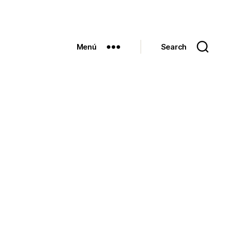
Menú
Search