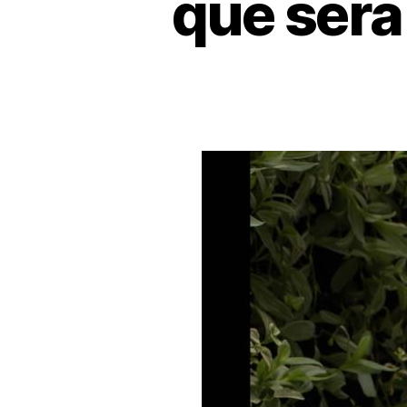
que será