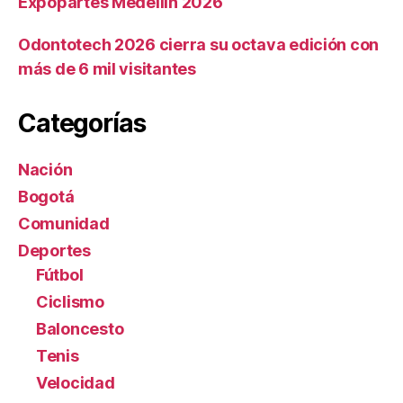
Expopartes Medellín 2026
Odontotech 2026 cierra su octava edición con
más de 6 mil visitantes
Categorías
Nación
Bogotá
Comunidad
Deportes
Fútbol
Ciclismo
Baloncesto
Tenis
Velocidad