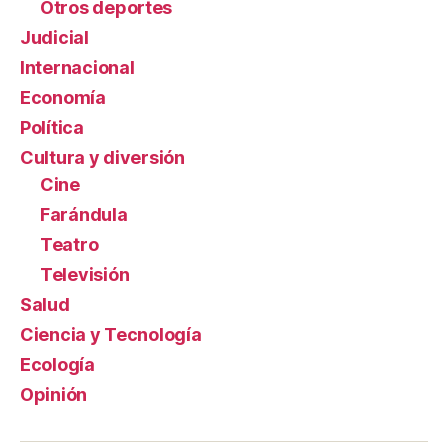
Otros deportes
Judicial
Internacional
Economía
Política
Cultura y diversión
Cine
Farándula
Teatro
Televisión
Salud
Ciencia y Tecnología
Ecología
Opinión