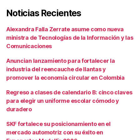
Noticias Recientes
Alexandra Falla Zerrate asume como nueva
ministra de Tecnologías de la Información y las
Comunicaciones
Anuncian lanzamiento para fortalecer la
industria del reencauche de llantas y
promover la economía circular en Colombia
Regreso a clases de calendario B: cinco claves
para elegir un uniforme escolar cómodo y
duradero
SKF fortalece su posicionamiento en el
mercado automotriz con su éxito en