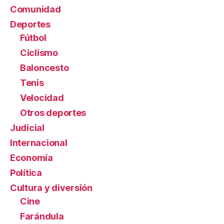
Comunidad
Deportes
Fútbol
Ciclismo
Baloncesto
Tenis
Velocidad
Otros deportes
Judicial
Internacional
Economía
Política
Cultura y diversión
Cine
Farándula