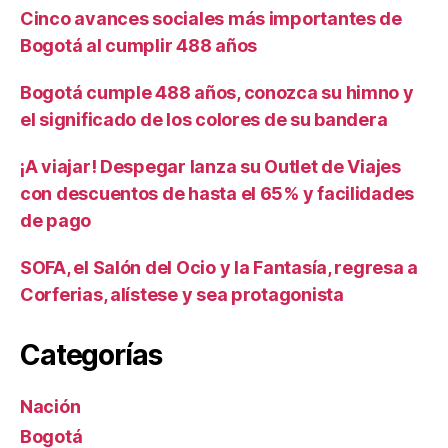
Cinco avances sociales más importantes de
Bogotá al cumplir 488 años
Bogotá cumple 488 años, conozca su himno y
el significado de los colores de su bandera
¡A viajar! Despegar lanza su Outlet de Viajes
con descuentos de hasta el 65% y facilidades
de pago
SOFA, el Salón del Ocio y la Fantasía, regresa a
Corferias, alístese y sea protagonista
Categorías
Nación
Bogotá