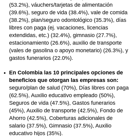
(53.2%), váuchers/tarjetas de alimentación
(39.6%), seguro de vida (38.4%), vale de comida
(38.2%), plan/seguro odontológico (35.3%), días
libres con paga (ej. vacaciones, licencias
extendidas, etc.) (32.4%), gimnasio (27.7%),
estacionamiento (26.6%), auxilio de transporte
(vales de gasolina o apoyo monetario) (26.3%), y
gastos funerarios (22.0%).
En Colombia las 10 principales opciones de
beneficios que otorgan las empresas son:
seguro/plan de salud (70%), Días libres con paga
(62.5%), Auxilio educativo empleado (50%),
Seguros de vida (47.5%), Gastos funerarios
(45%), Auxilio de transporte (42.5%), Fondo de
Ahorro (42.5%), Coberturas adicionales de
salario (37.5%), Gimnasio (37.5%), Auxilio
educativo hijos (35%).