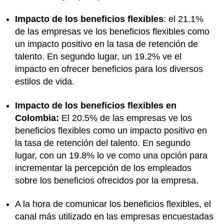
Impacto de los beneficios flexibles
: el 21.1%
de las empresas ve los beneficios flexibles como
un impacto positivo en la tasa de retención de
talento. En segundo lugar, un 19.2% ve el
impacto en ofrecer beneficios para los diversos
estilos de vida.
Impacto de los beneficios flexibles en
Colombia:
El 20.5% de las empresas ve los
beneficios flexibles como un impacto positivo en
la tasa de retención del talento. En segundo
lugar, con un 19.8% lo ve como una opción para
incrementar la percepción de los empleados
sobre los beneficios ofrecidos por la empresa.
A la hora de comunicar los beneficios flexibles, el
canal más utilizado en las empresas encuestadas