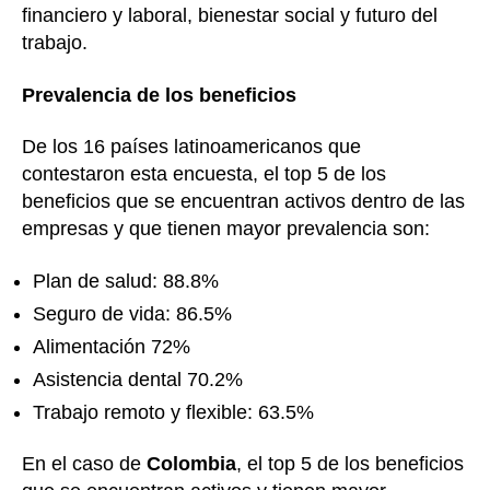
financiero y laboral, bienestar social y futuro del
trabajo.
Prevalencia de los beneficios
De los 16 países latinoamericanos que
contestaron esta encuesta, el top 5 de los
beneficios que se encuentran activos dentro de las
empresas y que tienen mayor prevalencia son:
Plan de salud: 88.8%
Seguro de vida: 86.5%
Alimentación 72%
Asistencia dental 70.2%
Trabajo remoto y flexible: 63.5%
En el caso de
Colombia
, el top 5 de los beneficios