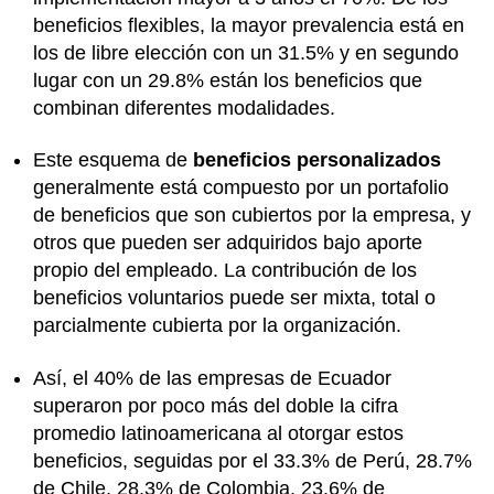
beneficios flexibles, la mayor prevalencia está en
los de libre elección con un 31.5% y en segundo
lugar con un 29.8% están los beneficios que
combinan diferentes modalidades.
Este esquema de
beneficios personalizados
generalmente está compuesto por un portafolio
de beneficios que son cubiertos por la empresa, y
otros que pueden ser adquiridos bajo aporte
propio del empleado. La contribución de los
beneficios voluntarios puede ser mixta, total o
parcialmente cubierta por la organización.
Así, el 40% de las empresas de Ecuador
superaron por poco más del doble la cifra
promedio latinoamericana al otorgar estos
beneficios, seguidas por el 33.3% de Perú, 28.7%
de Chile, 28.3% de Colombia, 23.6% de