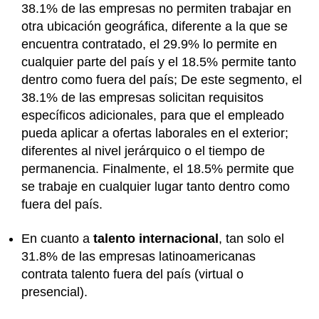
38.1% de las empresas no permiten trabajar en
otra ubicación geográfica, diferente a la que se
encuentra contratado, el 29.9% lo permite en
cualquier parte del país y el 18.5% permite tanto
dentro como fuera del país; De este segmento, el
38.1% de las empresas solicitan requisitos
específicos adicionales, para que el empleado
pueda aplicar a ofertas laborales en el exterior;
diferentes al nivel jerárquico o el tiempo de
permanencia. Finalmente, el 18.5% permite que
se trabaje en cualquier lugar tanto dentro como
fuera del país.
En cuanto a
talento internacional
, tan solo el
31.8% de las empresas latinoamericanas
contrata talento fuera del país (virtual o
presencial).