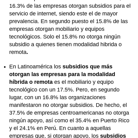
16.3% de las empresas otorgan subsidios para el
servicio de internet, siendo este el de mayor
prevalencia. En segundo puesto el 15.8% de las
empresas otorgan mobiliario y equipos
tecnológicos. Solo el 15.8% no otorga ningún
subsidio a quienes tienen modalidad hibrida o
remota
.
En Latinoamérica los
subsidios que más
otorgan las empresas para la modalidad
híbrida o remota
es el mobiliario y equipo
tecnológico con un 17.5%. Pero, en segundo
lugar, con un 16.8% las organizaciones
manifestaron no otorgar subsidios. De hecho, el
37.5% de empresas centroamericanas no otorga
ningún apoyo, así como el 35.4% en Puerto Rico
y el 24.1% en Perú. En cuanto a aquellas
empresas que, si otorgan apoyo, los
subsidios