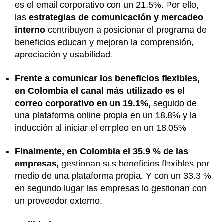
es el email corporativo con un 21.5%. Por ello,
las
estrategias de comunicación y mercadeo
interno
contribuyen a posicionar el programa de
beneficios educan y mejoran la comprensión,
apreciación y usabilidad.
Frente a comunicar los beneficios flexibles,
en Colombia el canal más utilizado es el
correo corporativo en un 19.1%,
seguido de
una plataforma online propia en un 18.8% y la
inducción al iniciar el empleo en un 18.05%
Finalmente, en Colombia el 35.9 % de las
empresas,
gestionan sus beneficios flexibles por
medio de una plataforma propia. Y con un 33.3 %
en segundo lugar las empresas lo gestionan con
un proveedor externo.