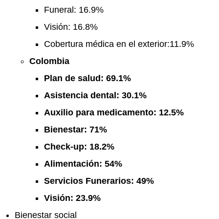
Funeral: 16.9%
Visión: 16.8%
Cobertura médica en el exterior:11.9%
Colombia
Plan de salud: 69.1%
Asistencia dental: 30.1%
Auxilio para medicamento: 12.5%
Bienestar: 71%
Check-up: 18.2%
Alimentación: 54%
Servicios Funerarios: 49%
Visión: 23.9%
Bienestar social