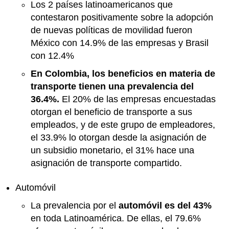
Los 2 países latinoamericanos que
contestaron positivamente sobre la adopción
de nuevas políticas de movilidad fueron
México con 14.9% de las empresas y Brasil
con 12.4%
En Colombia, los beneficios en materia de
transporte tienen una prevalencia del
36.4%.
El 20% de las empresas encuestadas
otorgan el beneficio de transporte a sus
empleados, y de este grupo de empleadores,
el 33.9% lo otorgan desde la asignación de
un subsidio monetario, el 31% hace una
asignación de transporte compartido.
Automóvil
La prevalencia por el
automóvil es del 43%
en toda Latinoamérica. De ellas, el 79.6%