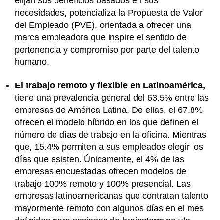
elijan sus beneficios basados en sus
necesidades, potencializa la Propuesta de Valor
del Empleado (PVE), orientada a ofrecer una
marca empleadora que inspire el sentido de
pertenencia y compromiso por parte del talento
humano.
El trabajo remoto y flexible en Latinoamérica,
tiene una prevalencia general del 63.5% entre las
empresas de América Latina. De ellas, el 67.8%
ofrecen el modelo híbrido en los que definen el
número de días de trabajo en la oficina. Mientras
que, 15.4% permiten a sus empleados elegir los
días que asisten. Únicamente, el 4% de las
empresas encuestadas ofrecen modelos de
trabajo 100% remoto y 100% presencial. Las
empresas latinoamericanas que contratan talento
mayormente remoto con algunos días en el mes