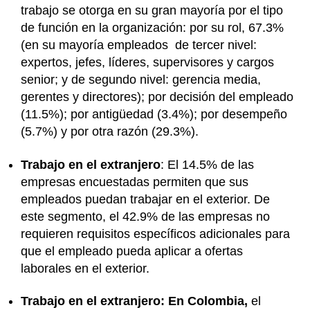
trabajo se otorga en su gran mayoría por el tipo
de función en la organización: por su rol, 67.3%
(en su mayoría empleados de tercer nivel:
expertos, jefes, líderes, supervisores y cargos
senior; y de segundo nivel: gerencia media,
gerentes y directores); por decisión del empleado
(11.5%); por antigüedad (3.4%); por desempeño
(5.7%) y por otra razón (29.3%).
Trabajo en el extranjero
: El 14.5% de las
empresas encuestadas permiten que sus
empleados puedan trabajar en el exterior. De
este segmento, el 42.9% de las empresas no
requieren requisitos específicos adicionales para
que el empleado pueda aplicar a ofertas
laborales en el exterior.
Trabajo en el extranjero: En Colombia,
el