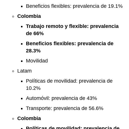
Beneficios flexibles: prevalencia de 19.1%
Colombia
Trabajo remoto y flexible: prevalencia
de 66%
Beneficios flexibles: prevalencia de
28.3%
Movilidad
Latam
Políticas de movilidad: prevalencia de
10.2%
Automóvil: prevalencia de 43%
Transporte: prevalencia de 56.6%
Colombia
Políticas de movilidad: prevalencia de