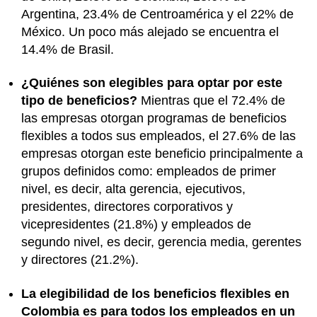
Argentina, 23.4% de Centroamérica y el 22% de
México. Un poco más alejado se encuentra el
14.4% de Brasil.
¿Quiénes son elegibles para optar por este
tipo de beneficios?
Mientras que el 72.4% de
las empresas otorgan programas de beneficios
flexibles a todos sus empleados, el 27.6% de las
empresas otorgan este beneficio principalmente a
grupos definidos como: empleados de primer
nivel, es decir, alta gerencia, ejecutivos,
presidentes, directores corporativos y
vicepresidentes (21.8%) y empleados de
segundo nivel, es decir, gerencia media, gerentes
y directores (21.2%).
La elegibilidad de los beneficios flexibles en
Colombia es para todos los empleados en un