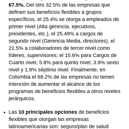
67.5%.
Del otro 32.5% de las empresas que
definen sus beneficios flexibles a grupos
específicos, el 25.4% se otorga a empleados de
primer nivel (Alta gerencia, ejecutivos,
presidentes, etc.), el 25.49% a cargos de
segundo nivel (Gerencia Media, directores), el
21.5% a colaboradores de tercer nivel como
líderes, supervisores; el 15.6% para Cargos de
Cuarto nivel, 5.8% para quinto nivel, 3.9% sexto
nivel y 1.9% séptimo nivel. Finalmente, en
Colombia el 69.2% de las empresas no tienen
intención de aumentar el alcance de los
programas de beneficios flexibles a otros niveles
jerárquicos.
Las
10 principales opciones
de beneficios
flexibles que otorgan las empresas
latinoamericanas son: seguro/plan de salud