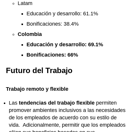
Latam
Educación y desarrollo: 61.1%
Bonificaciones: 38.4%
Colombia
Educación y desarrollo: 69.1%
Bonificaciones: 66%
Futuro del Trabajo
Trabajo remoto y flexible
Las
tendencias del trabajo flexible
permiten
promover ambientes inclusivos a las necesidades
de los empleados de acuerdo con su estilo de
vida. Adicionalmente, permitir que los empleados