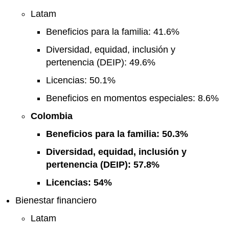
Latam
Beneficios para la familia: 41.6%
Diversidad, equidad, inclusión y
pertenencia (DEIP): 49.6%
Licencias: 50.1%
Beneficios en momentos especiales: 8.6%
Colombia
Beneficios para la familia: 50.3%
Diversidad, equidad, inclusión y
pertenencia (DEIP): 57.8%
Licencias: 54%
Bienestar financiero
Latam