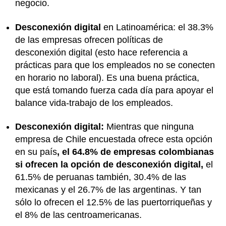
negocio.
Desconexión digital
en Latinoamérica: el 38.3%
de las empresas ofrecen políticas de
desconexión digital (esto hace referencia a
prácticas para que los empleados no se conecten
en horario no laboral). Es una buena práctica,
que está tomando fuerza cada día para apoyar el
balance vida-trabajo de los empleados.
Desconexión digital:
Mientras que ninguna
empresa de Chile encuestada ofrece esta opción
en su país
, el 64.8% de empresas colombianas
si ofrecen la opción de desconexión digital,
el
61.5% de peruanas también, 30.4% de las
mexicanas y el 26.7% de las argentinas. Y tan
sólo lo ofrecen el 12.5% de las puertorriqueñas y
el 8% de las centroamericanas.