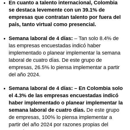
En cuanto a talento internacional, Colombia
se destaca levemente con un 39.1% de
empresas que contratan talento por fuera del
país, tanto virtual como presencial.
Semana laboral de 4 días:
– Tan solo 8.4% de
las empresas encuestadas indicó haber
implementado o planear implementar la semana
laboral de cuatro días. De este grupo de
empresas, 26.5% lo piensa implementar a partir
del año 2024.
Semana laboral de 4 días: – En Colombia solo
el 4.3% de las empresas encuestadas indicó
haber implementado o planear implementar la
semana laboral de cuatro días.
De este grupo
de empresas, 100% lo piensa implementar a
partir del año 2024 por razones propias del