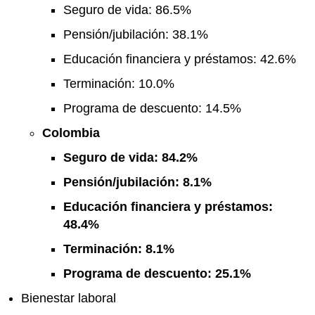
Seguro de vida: 86.5%
Pensión/jubilación: 38.1%
Educación financiera y préstamos: 42.6%
Terminación: 10.0%
Programa de descuento: 14.5%
Colombia
Seguro de vida: 84.2%
Pensión/jubilación: 8.1%
Educación financiera y préstamos:
48.4%
Terminación: 8.1%
Programa de descuento: 25.1%
Bienestar laboral