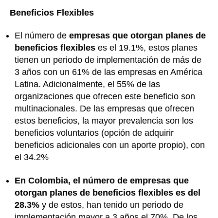
Beneficios Flexibles
El número de
empresas que otorgan planes de
beneficios flexibles
es el 19.1%, estos planes
tienen un periodo de implementación de más de
3 años con un 61% de las empresas en América
Latina. Adicionalmente, el 55% de las
organizaciones que ofrecen este beneficio son
multinacionales. De las empresas que ofrecen
estos beneficios, la mayor prevalencia son los
beneficios voluntarios (opción de adquirir
beneficios adicionales con un aporte propio), con
el 34.2%
En Colombia, el número de empresas que
otorgan planes de beneficios flexibles es del
28.3%
y de estos, han tenido un periodo de
implementación mayor a 3 años el 70%. De los