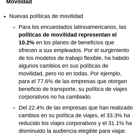
Movilidad
Nuevas políticas de movilidad
Para los encuestados latinoamericanos, las
políticas de movilidad representan el
10.2%
en los planes de beneficios que
ofrecen a sus empleados. Por el surgimiento
de los modelos de trabajo flexible, ha habido
algunos cambios en sus políticas de
movilidad, pero no en todas. Por ejemplo,
para el 77.6% de las empresas que otorgan
beneficio de transporte, su política de viajes
corporativos no ha cambiado.
Del 22.4% de las empresas que han realizado
cambios en su política de viajes, el 33.3% ha
reducido los viajes corporativos y el 31.1% ha
disminuido la audiencia elegible para viajar.