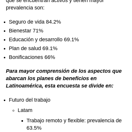
que se encuentran activos y tienen mayor
prevalencia son:
Seguro de vida 84.2%
Bienestar 71%
Educación y desarrollo 69.1%
Plan de salud 69.1%
Bonificaciones 66%
Para mayor comprensión de los aspectos que
abarcan los planes de beneficios en
Latinoamérica, esta encuesta se divide en:
Futuro del trabajo
Latam
Trabajo remoto y flexible: prevalencia de
63.5%