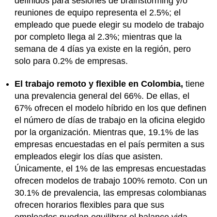
definidos para sesiones de brainstorming y/o
reuniones de equipo representa el 2.5%; el
empleado que puede elegir su modelo de trabajo
por completo llega al 2.3%; mientras que la
semana de 4 días ya existe en la región, pero
solo para 0.2% de empresas.
El trabajo remoto y flexible en Colombia,
tiene
una prevalencia general del 66%. De ellas, el
67% ofrecen el modelo híbrido en los que definen
el número de días de trabajo en la oficina elegido
por la organización. Mientras que, 19.1% de las
empresas encuestadas en el país permiten a sus
empleados elegir los días que asisten.
Únicamente, el 1% de las empresas encuestadas
ofrecen modelos de trabajo 100% remoto. Con un
30.1% de prevalencia, las empresas colombianas
ofrecen horarios flexibles para que sus