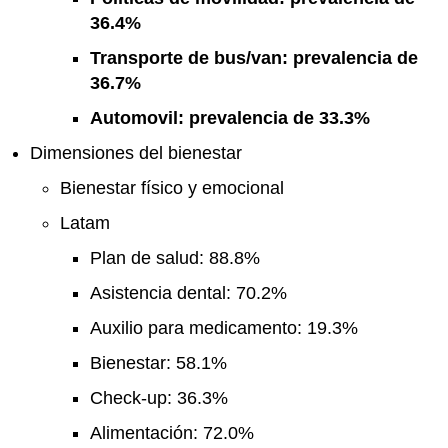
36.4%
Transporte de bus/van: prevalencia de
36.7%
Automovil: prevalencia de 33.3%
Dimensiones del bienestar
Bienestar físico y emocional
Latam
Plan de salud: 88.8%
Asistencia dental: 70.2%
Auxilio para medicamento: 19.3%
Bienestar: 58.1%
Check-up: 36.3%
Alimentación: 72.0%