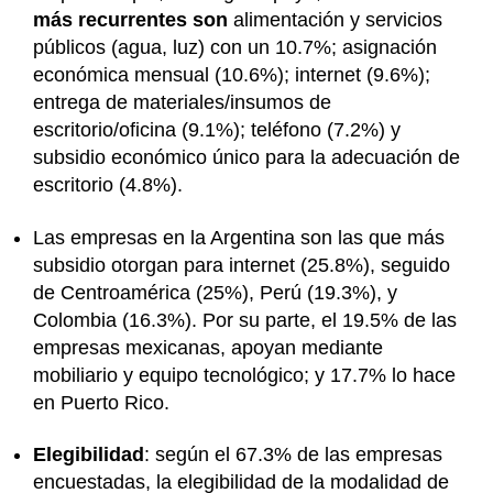
más recurrentes son
alimentación y servicios
públicos (agua, luz) con un 10.7%; asignación
económica mensual (10.6%); internet (9.6%);
entrega de materiales/insumos de
escritorio/oficina (9.1%); teléfono (7.2%) y
subsidio económico único para la adecuación de
escritorio (4.8%).
Las empresas en la Argentina son las que más
subsidio otorgan para internet (25.8%), seguido
de Centroamérica (25%), Perú (19.3%), y
Colombia (16.3%). Por su parte, el 19.5% de las
empresas mexicanas, apoyan mediante
mobiliario y equipo tecnológico; y 17.7% lo hace
en Puerto Rico.
Elegibilidad
: según el 67.3% de las empresas
encuestadas, la elegibilidad de la modalidad de