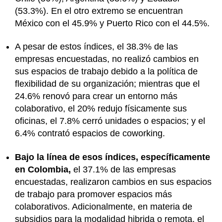
(53.3%). En el otro extremo se encuentran
México con el 45.9% y Puerto Rico con el 44.5%.
A pesar de estos índices, el 38.3% de las
empresas encuestadas, no realizó cambios en
sus espacios de trabajo debido a la política de
flexibilidad de su organización; mientras que el
24.6% renovó para crear un entorno más
colaborativo, el 20% redujo físicamente sus
oficinas, el 7.8% cerró unidades o espacios; y el
6.4% contrató espacios de coworking.
Bajo la línea de esos índices, específicamente
en Colombia,
el 37.1% de las empresas
encuestadas, realizaron cambios en sus espacios
de trabajo para promover espacios más
colaborativos. Adicionalmente, en materia de
subsidios para la modalidad hibrida o remota, el