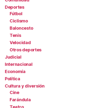
Deportes
Fútbol
Ciclismo
Baloncesto
Tenis
Velocidad
Otros deportes
Judicial
Internacional
Economía
Política
Cultura y diversión
Cine
Farándula
Teatro