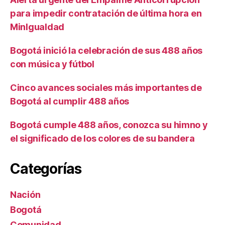
para impedir contratación de última hora en
MinIgualdad
Bogotá inició la celebración de sus 488 años
con música y fútbol
Cinco avances sociales más importantes de
Bogotá al cumplir 488 años
Bogotá cumple 488 años, conozca su himno y
el significado de los colores de su bandera
Categorías
Nación
Bogotá
Comunidad