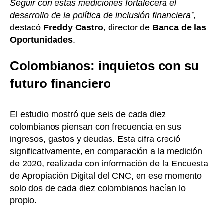
Seguir con estas mediciones fortalecerá el
desarrollo de la política de inclusión financiera”
,
destacó
Freddy Castro
, director de
Banca de las
Oportunidades
.
Colombianos: inquietos con su
futuro financiero
El estudio mostró que seis de cada diez
colombianos piensan con frecuencia en sus
ingresos, gastos y deudas. Esta cifra creció
significativamente, en comparación a la medición
de 2020, realizada con información de la Encuesta
de Apropiación Digital del CNC, en ese momento
solo dos de cada diez colombianos hacían lo
propio.