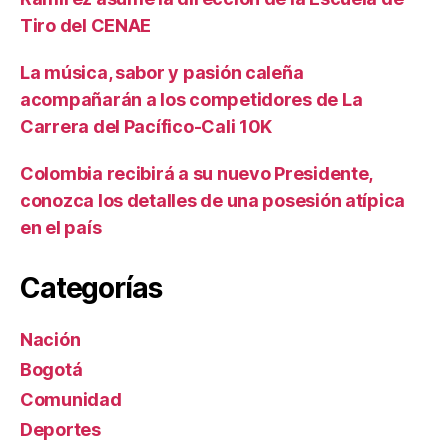
Tiro del CENAE
La música, sabor y pasión caleña
acompañarán a los competidores de La
Carrera del Pacífico-Cali 10K
Colombia recibirá a su nuevo Presidente,
conozca los detalles de una posesión atípica
en el país
Categorías
Nación
Bogotá
Comunidad
Deportes