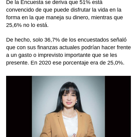
De la Encuesta se deriva que 51% está
convencido de que puede disfrutar la vida en la
forma en la que maneja su dinero, mientras que
25,6% no lo está.
De hecho, solo 36,7% de los encuestados señaló
que con sus finanzas actuales podrían hacer frente
a un gasto o imprevisto importante que se les
presente. En 2020 ese porcentaje era de 25,0%.