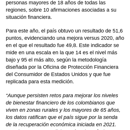
personas mayores de 18 años de todas las
regiones, sobre 10 afirmaciones asociadas a su
situación financiera.
Para este año, el país obtuvo un resultado de 51,6
puntos, evidenciando una mejora versus 2020, año
en el que el resultado fue 49,8. Este indicador se
mide en una escala en la que 14 es el nivel más
bajo y 95 el más alto, según la metodología
diseñada por la Oficina de Protección Financiera
del Consumidor de Estados Unidos y que fue
replicada para esta medición.
“Aunque persisten retos para mejorar los niveles
de bienestar financiero de los colombianos que
viven en zonas rurales y los mayores de 65 años,
los datos ratifican que el país sigue por la senda
de la recuperación económica iniciada en 2021.