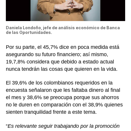
Daniela Londoño, jefe de análisis económico de Banca
de las Oportunidades.
Por su parte, el 45,7% dice en poca medida está
asegurando su futuro financiero; así mismo,
19,7,8% considera que debido a estado actual
nunca tendrán las cosas que quieren en la vida.
El 39,6% de los colombianos requeridos en la
encuesta señalaron que les faltaba dinero al final
el mes y 38,6% se preocupa porque sus ahorros
no le duren en comparación con el 38,9% quienes
sienten tranquilidad frente a este tema.
“
Es relevante seguir trabajando por la promoción