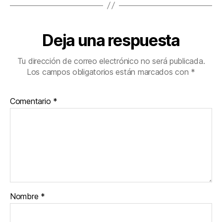
Deja una respuesta
Tu dirección de correo electrónico no será publicada.
Los campos obligatorios están marcados con
*
Comentario
*
Nombre
*