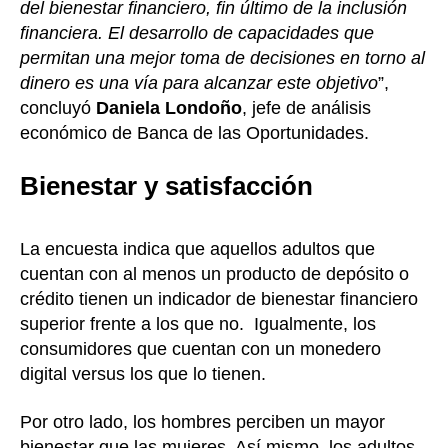
del bienestar financiero, fin último de la inclusión
financiera. El desarrollo de capacidades que
permitan una mejor toma de decisiones en torno al
dinero es una vía para alcanzar este objetivo
”,
concluyó
Daniela Londoño
, jefe de análisis
económico de Banca de las Oportunidades.
Bienestar y satisfacción
La encuesta indica que aquellos adultos que
cuentan con al menos un producto de depósito o
crédito tienen un indicador de bienestar financiero
superior frente a los que no. Igualmente, los
consumidores que cuentan con un monedero
digital versus los que lo tienen.
Por otro lado, los hombres perciben un mayor
bienestar que las mujeres. Así mismo, los adultos