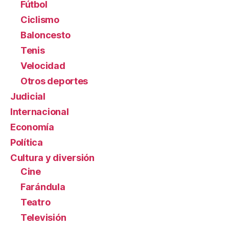
Fútbol
Ciclismo
Baloncesto
Tenis
Velocidad
Otros deportes
Judicial
Internacional
Economía
Política
Cultura y diversión
Cine
Farándula
Teatro
Televisión