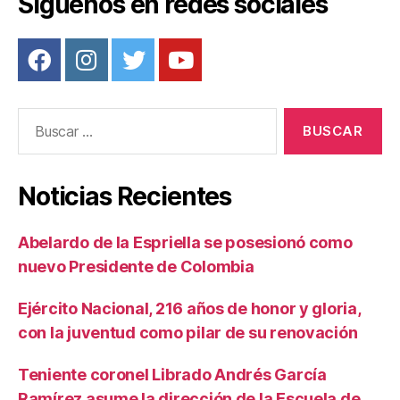
Síguenos en redes sociales
Buscar:
Noticias Recientes
Abelardo de la Espriella se posesionó como
nuevo Presidente de Colombia
Ejército Nacional, 216 años de honor y gloria,
con la juventud como pilar de su renovación
Teniente coronel Librado Andrés García
Ramírez asume la dirección de la Escuela de