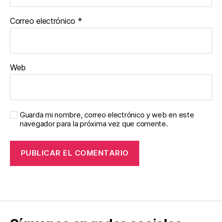
Correo electrónico
*
Web
Guarda mi nombre, correo electrónico y web en este
navegador para la próxima vez que comente.