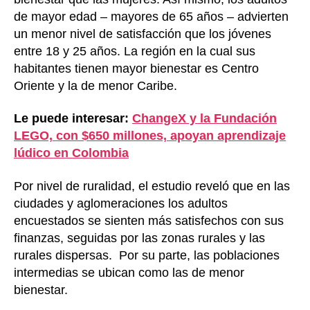
de mayor edad – mayores de 65 años – advierten
un menor nivel de satisfacción que los jóvenes
entre 18 y 25 años. La región en la cual sus
habitantes tienen mayor bienestar es Centro
Oriente y la de menor Caribe.
Le puede interesar:
ChangeX y la Fundación
LEGO, con $650 millones, apoyan aprendizaje
lúdico en Colombia
Por nivel de ruralidad, el estudio reveló que en las
ciudades y aglomeraciones los adultos
encuestados se sienten más satisfechos con sus
finanzas, seguidas por las zonas rurales y las
rurales dispersas. Por su parte, las poblaciones
intermedias se ubican como las de menor
bienestar.