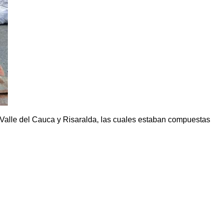
Valle del Cauca y Risaralda, las cuales estaban compuestas