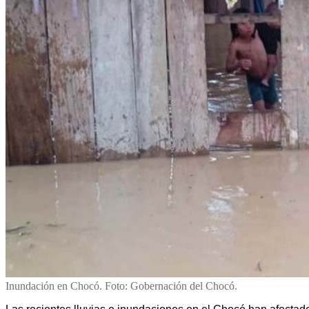
Inundación en Chocó. Foto: Gobernación del Chocó.