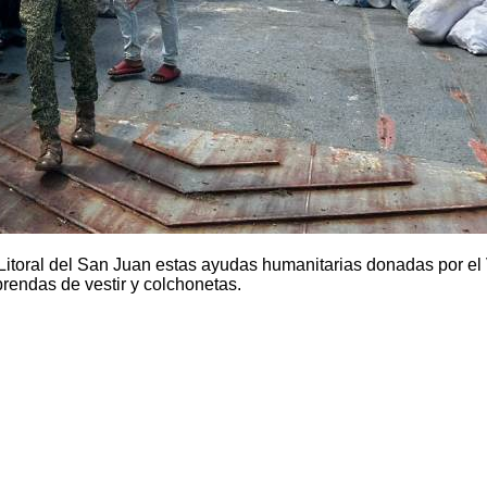
toral del San Juan estas ayudas humanitarias donadas por el 
prendas de vestir y colchonetas.