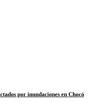
ctados por inundaciones en Chocó