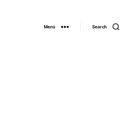
Menú
Search