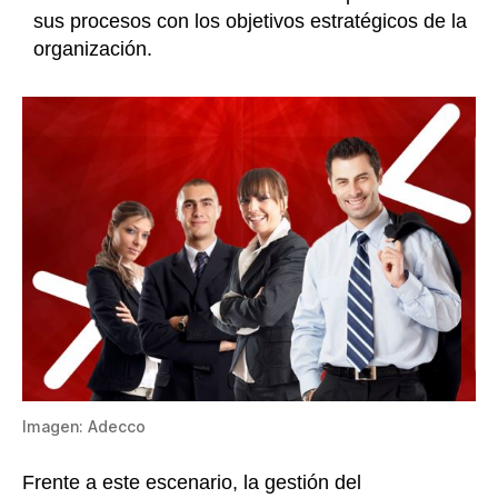
sus procesos con los objetivos estratégicos de la
organización.
Imagen: Adecco
Frente a este escenario, la gestión del