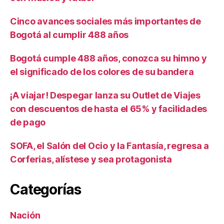
Cinco avances sociales más importantes de
Bogotá al cumplir 488 años
Bogotá cumple 488 años, conozca su himno y
el significado de los colores de su bandera
¡A viajar! Despegar lanza su Outlet de Viajes
con descuentos de hasta el 65% y facilidades
de pago
SOFA, el Salón del Ocio y la Fantasía, regresa a
Corferias, alístese y sea protagonista
Categorías
Nación