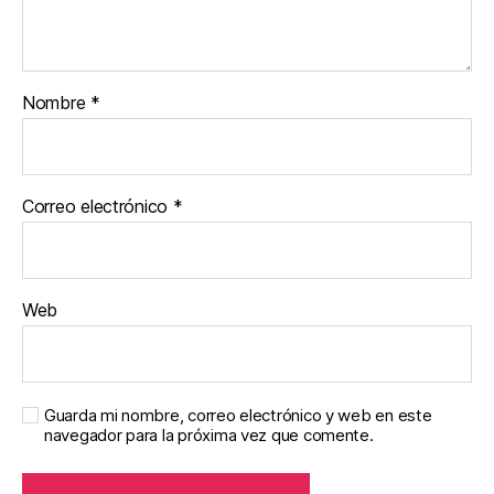
Nombre
*
Correo electrónico
*
Web
Guarda mi nombre, correo electrónico y web en este
navegador para la próxima vez que comente.