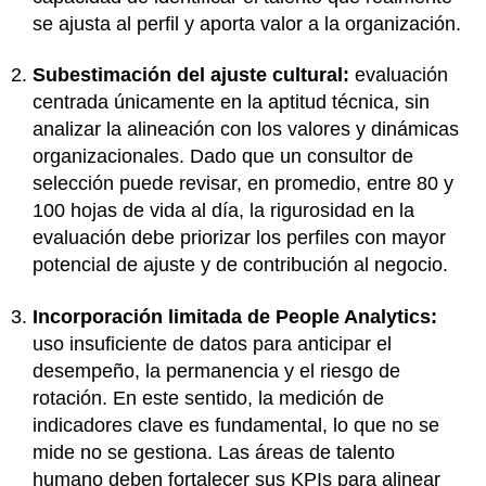
se ajusta al perfil y aporta valor a la organización.
Subestimación del ajuste cultural:
evaluación
centrada únicamente en la aptitud técnica, sin
analizar la alineación con los valores y dinámicas
organizacionales. Dado que un consultor de
selección puede revisar, en promedio, entre 80 y
100 hojas de vida al día, la rigurosidad en la
evaluación debe priorizar los perfiles con mayor
potencial de ajuste y de contribución al negocio.
Incorporación limitada de People Analytics:
uso insuficiente de datos para anticipar el
desempeño, la permanencia y el riesgo de
rotación. En este sentido, la medición de
indicadores clave es fundamental, lo que no se
mide no se gestiona. Las áreas de talento
humano deben fortalecer sus KPIs para alinear