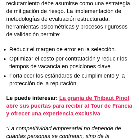
reclutamiento debe asumirse como una estrategia
de mitigación de riesgo. La implementación de
metodologías de evaluación estructurada,
herramientas psicométricas y procesos rigurosos
de validación permite:
Reducir el margen de error en la selección.
Optimizar el costo por contratación y reducir los
tiempos de vacancia en posiciones clave.
Fortalecer los estándares de cumplimiento y la
protección de la reputación.
Le puede interesar:
La granja de Thibaut Pinot
abre sus puertas para recibir al Tour de Francia
y ofrecer una experiencia exclusiva
“La competitividad empresarial no depende de
cuántas personas se contratan, sino de la