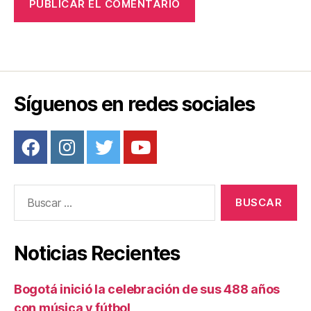
Síguenos en redes sociales
Buscar:
Noticias Recientes
Bogotá inició la celebración de sus 488 años
con música y fútbol