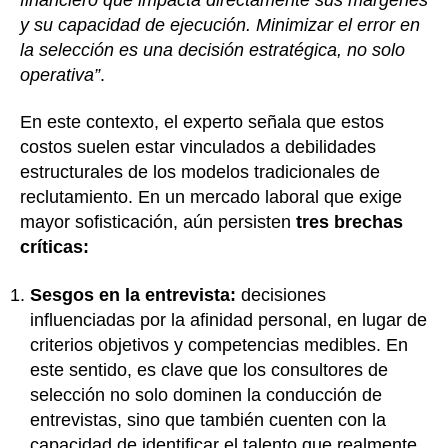
y su capacidad de ejecución. Minimizar el error en
la selección es una decisión estratégica, no solo
operativa”
.
En este contexto, el experto señala que estos
costos suelen estar vinculados a debilidades
estructurales de los modelos tradicionales de
reclutamiento. En un mercado laboral que exige
mayor sofisticación, aún persisten
tres brechas
críticas:
Sesgos en la entrevista:
decisiones
influenciadas por la afinidad personal, en lugar de
criterios objetivos y competencias medibles. En
este sentido, es clave que los consultores de
selección no solo dominen la conducción de
entrevistas, sino que también cuenten con la
capacidad de identificar el talento que realmente