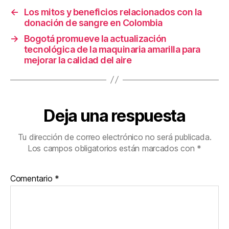
o
←
Los mitos y beneficios relacionados con la
k
donación de sangre en Colombia
→
Bogotá promueve la actualización
tecnológica de la maquinaria amarilla para
mejorar la calidad del aire
Deja una respuesta
Tu dirección de correo electrónico no será publicada.
Los campos obligatorios están marcados con
*
Comentario
*