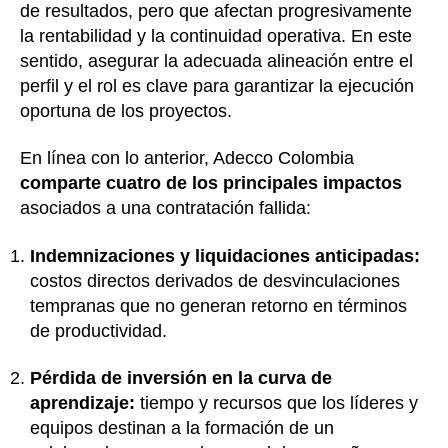
de resultados, pero que afectan progresivamente
la rentabilidad y la continuidad operativa. En este
sentido, asegurar la adecuada alineación entre el
perfil y el rol es clave para garantizar la ejecución
oportuna de los proyectos.
En línea con lo anterior, Adecco Colombia
comparte cuatro de los principales impactos
asociados a una contratación fallida:
Indemnizaciones y liquidaciones anticipadas:
costos directos derivados de desvinculaciones
tempranas que no generan retorno en términos
de productividad.
Pérdida de inversión en la curva de
aprendizaje:
tiempo y recursos que los líderes y
equipos destinan a la formación de un