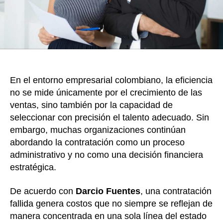
En el entorno empresarial colombiano, la eficiencia
no se mide únicamente por el crecimiento de las
ventas, sino también por la capacidad de
seleccionar con precisión el talento adecuado. Sin
embargo, muchas organizaciones continúan
abordando la contratación como un proceso
administrativo y no como una decisión financiera
estratégica.
De acuerdo con
Darcio Fuentes
, una contratación
fallida genera costos que no siempre se reflejan de
manera concentrada en una sola línea del estado