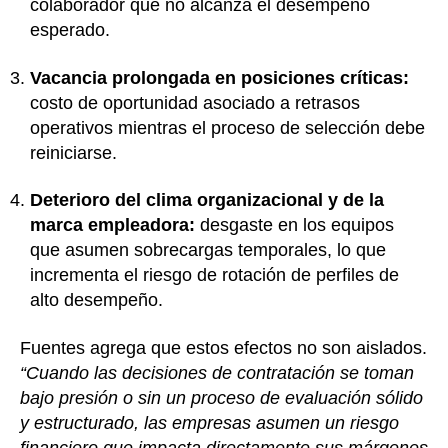
colaborador que no alcanza el desempeño
esperado.
Vacancia prolongada en posiciones críticas:
costo de oportunidad asociado a retrasos
operativos mientras el proceso de selección debe
reiniciarse.
Deterioro del clima organizacional y de la
marca empleadora:
desgaste en los equipos
que asumen sobrecargas temporales, lo que
incrementa el riesgo de rotación de perfiles de
alto desempeño.
Fuentes agrega que estos efectos no son aislados.
“Cuando las decisiones de contratación se toman
bajo presión o sin un proceso de evaluación sólido
y estructurado, las empresas asumen un riesgo
financiero que impacta directamente sus márgenes