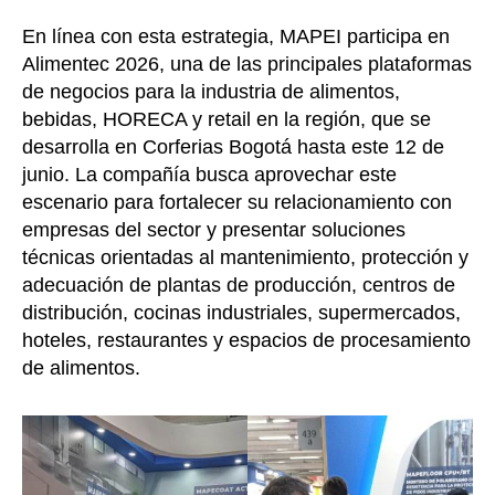
En línea con esta estrategia, MAPEI participa en
Alimentec 2026, una de las principales plataformas
de negocios para la industria de alimentos,
bebidas, HORECA y retail en la región, que se
desarrolla en Corferias Bogotá hasta este 12 de
junio. La compañía busca aprovechar este
escenario para fortalecer su relacionamiento con
empresas del sector y presentar soluciones
técnicas orientadas al mantenimiento, protección y
adecuación de plantas de producción, centros de
distribución, cocinas industriales, supermercados,
hoteles, restaurantes y espacios de procesamiento
de alimentos.