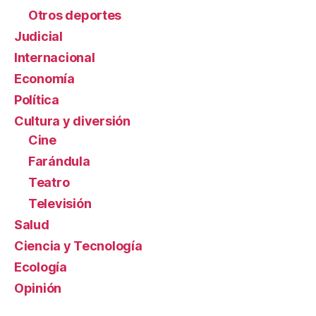
Otros deportes
Judicial
Internacional
Economía
Política
Cultura y diversión
Cine
Farándula
Teatro
Televisión
Salud
Ciencia y Tecnología
Ecología
Opinión