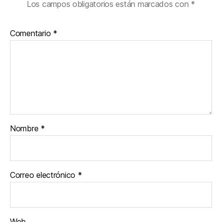
Los campos obligatorios están marcados con
*
Comentario
*
Nombre
*
Correo electrónico
*
Web