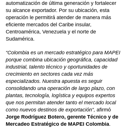
automatización de última generación y fortalecer
su alcance exportador. Por su ubicación, esta
operación le permitirá atender de manera más
eficiente mercados del Caribe insular,
Centroamérica, Venezuela y el norte de
Sudamérica.
“Colombia es un mercado estratégico para MAPEI
porque combina ubicación geográfica, capacidad
industrial, talento técnico y oportunidades de
crecimiento en sectores cada vez más
especializados. Nuestra apuesta es seguir
consolidando una operación de largo plazo, con
plantas, tecnología, logística y equipos expertos
que nos permitan atender tanto el mercado local
como nuevos destinos de exportación”,
afirmó
Jorge Rodríguez Botero, gerente Técnico y de
Mercadeo Estratégico de MAPEI Colombia
.