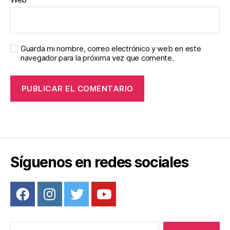
Guarda mi nombre, correo electrónico y web en este
navegador para la próxima vez que comente.
Síguenos en redes sociales
Buscar: