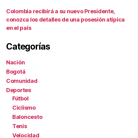
Colombia recibirá a su nuevo Presidente,
conozca los detalles de una posesión atípica
en el país
Categorías
Nación
Bogotá
Comunidad
Deportes
Fútbol
Ciclismo
Baloncesto
Tenis
Velocidad