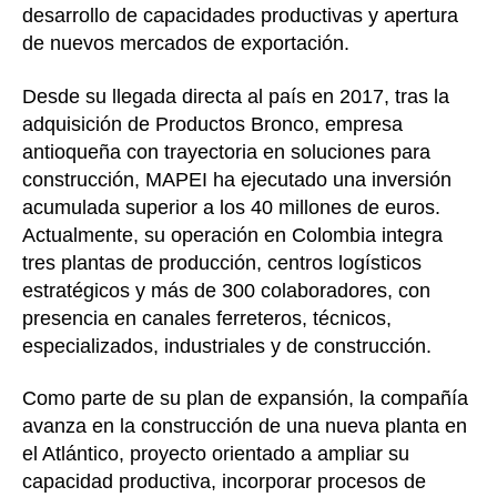
desarrollo de capacidades productivas y apertura
de nuevos mercados de exportación.
Desde su llegada directa al país en 2017, tras la
adquisición de Productos Bronco, empresa
antioqueña con trayectoria en soluciones para
construcción, MAPEI ha ejecutado una inversión
acumulada superior a los 40 millones de euros.
Actualmente, su operación en Colombia integra
tres plantas de producción, centros logísticos
estratégicos y más de 300 colaboradores, con
presencia en canales ferreteros, técnicos,
especializados, industriales y de construcción.
Como parte de su plan de expansión, la compañía
avanza en la construcción de una nueva planta en
el Atlántico, proyecto orientado a ampliar su
capacidad productiva, incorporar procesos de