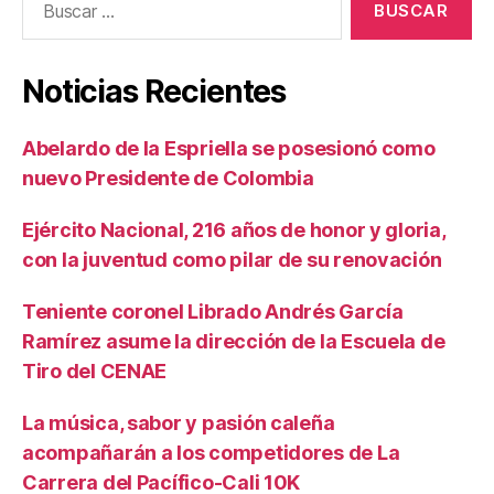
Noticias Recientes
Abelardo de la Espriella se posesionó como
nuevo Presidente de Colombia
Ejército Nacional, 216 años de honor y gloria,
con la juventud como pilar de su renovación
Teniente coronel Librado Andrés García
Ramírez asume la dirección de la Escuela de
Tiro del CENAE
La música, sabor y pasión caleña
acompañarán a los competidores de La
Carrera del Pacífico-Cali 10K