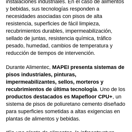
instalaciones industriales. En el caso de alimentos
y bebidas, sus tecnologías responden a
necesidades asociadas con pisos de alta
resistencia, superficies de fácil limpieza,
recubrimientos durables, impermeabilización,
sellado de juntas, resistencia química, tráfico
pesado, humedad, cambios de temperatura y
reducción de tiempos de intervención.
Durante Alimentec,
MAPEI presenta sistemas de
pisos industriales, pinturas,
impermeabilizantes, sellos, morteros y
recubrimientos de última tecnología
. Uno de los
productos destacados es
Mapefloor CPU+
, un
sistema de pisos de poliuretano cemento diseñado
para superficies sometidas a altas exigencias en
plantas de alimentos y bebidas.