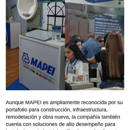
Aunque MAPEI es ampliamente reconocida por su
portafolio para construcción, infraestructura,
remodelación y obra nueva, la compañía también
cuenta con soluciones de alto desempeño para