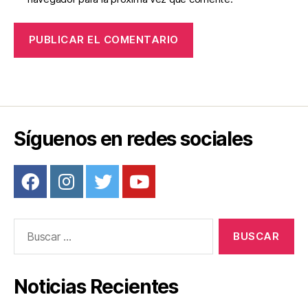
Síguenos en redes sociales
Buscar:
Noticias Recientes