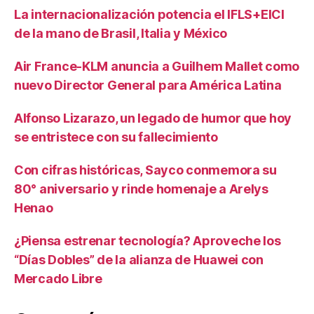
La internacionalización potencia el IFLS+EICI
de la mano de Brasil, Italia y México
Air France-KLM anuncia a Guilhem Mallet como
nuevo Director General para América Latina
Alfonso Lizarazo, un legado de humor que hoy
se entristece con su fallecimiento
Con cifras históricas, Sayco conmemora su
80° aniversario y rinde homenaje a Arelys
Henao
¿Piensa estrenar tecnología? Aproveche los
“Días Dobles” de la alianza de Huawei con
Mercado Libre