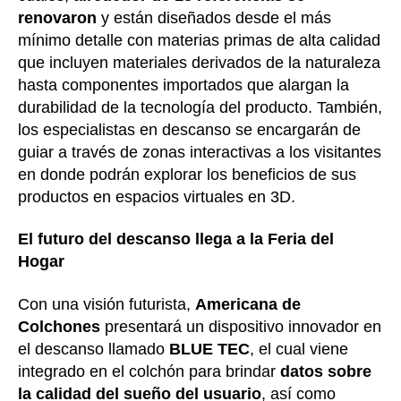
renovaron
y están diseñados desde el más
mínimo detalle con materias primas de alta calidad
que incluyen materiales derivados de la naturaleza
hasta componentes importados que alargan la
durabilidad de la tecnología del producto. También,
los especialistas en descanso se encargarán de
guiar a través de zonas interactivas a los visitantes
en donde podrán explorar los beneficios de sus
productos en espacios virtuales en 3D.
El futuro del descanso llega a la Feria del
Hogar
Con una visión futurista,
Americana de
Colchones
presentará un dispositivo innovador en
el descanso llamado
BLUE TEC
, el cual viene
integrado en el colchón para brindar
datos sobre
la calidad del sueño del usuario
, así como