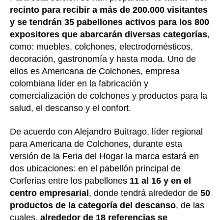
recinto para recibir a más de 200.000 visitantes
y se tendrán 35 pabellones activos para los 800
expositores que abarcarán diversas categorías
,
como: muebles, colchones, electrodomésticos,
decoración, gastronomía y hasta moda. Uno de
ellos es Americana de Colchones, empresa
colombiana líder en la fabricación y
comercialización de colchones y productos para la
salud, el descanso y el confort.
De acuerdo con Alejandro Buitrago, líder regional
para Americana de Colchones, durante esta
versión de la Feria del Hogar la marca estará en
dos ubicaciones: en el pabellón principal de
Corferias entre los pabellones
11 al 16 y en el
centro empresarial
, donde tendrá alrededor de
50
productos de la categoría del descanso
, de las
cuales,
alrededor de 18 referencias se