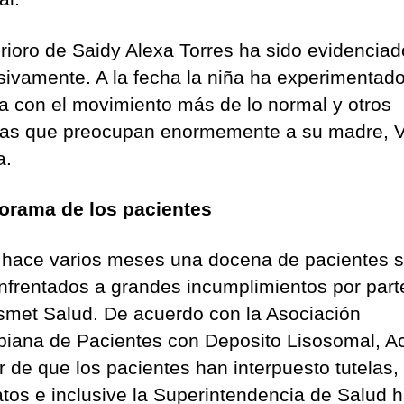
erioro de Saidy Alexa Torres ha sido evidenciad
sivamente. A la fecha la niña ha experimentado
ta con el movimiento más de lo normal y otros
as que preocupan enormemente a su madre, V
a.
orama de los pacientes
hace varios meses una docena de pacientes 
enfrentados a grandes incumplimientos por part
met Salud. De acuerdo con la Asociación
iana de Pacientes con Deposito Lisosomal, Ac
r de que los pacientes han interpuesto tutelas,
tos e inclusive la Superintendencia de Salud 