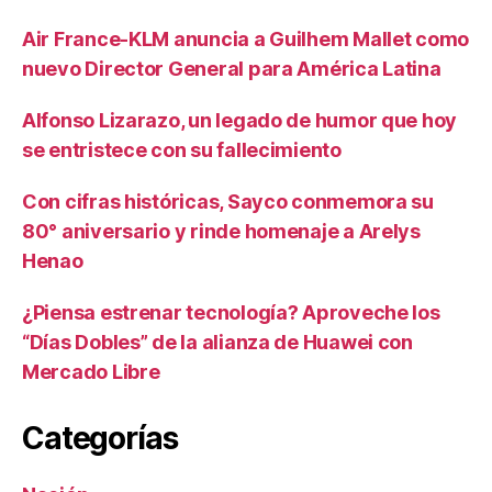
Air France-KLM anuncia a Guilhem Mallet como
nuevo Director General para América Latina
Alfonso Lizarazo, un legado de humor que hoy
se entristece con su fallecimiento
Con cifras históricas, Sayco conmemora su
80° aniversario y rinde homenaje a Arelys
Henao
¿Piensa estrenar tecnología? Aproveche los
“Días Dobles” de la alianza de Huawei con
Mercado Libre
Categorías