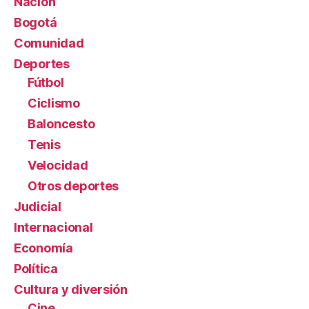
Nación
Bogotá
Comunidad
Deportes
Fútbol
Ciclismo
Baloncesto
Tenis
Velocidad
Otros deportes
Judicial
Internacional
Economía
Política
Cultura y diversión
Cine