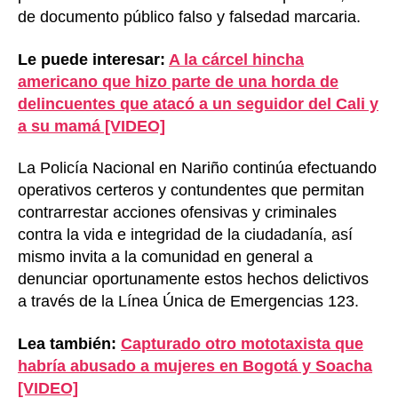
de documento público falso y falsedad marcaria.
Le puede interesar:
A la cárcel hincha
americano que hizo parte de una horda de
delincuentes que atacó a un seguidor del Cali y
a su mamá [VIDEO]
La Policía Nacional en Nariño continúa efectuando
operativos certeros y contundentes que permitan
contrarrestar acciones ofensivas y criminales
contra la vida e integridad de la ciudadanía, así
mismo invita a la comunidad en general a
denunciar oportunamente estos hechos delictivos
a través de la Línea Única de Emergencias 123.
Lea también:
Capturado otro mototaxista que
habría abusado a mujeres en Bogotá y Soacha
[VIDEO]