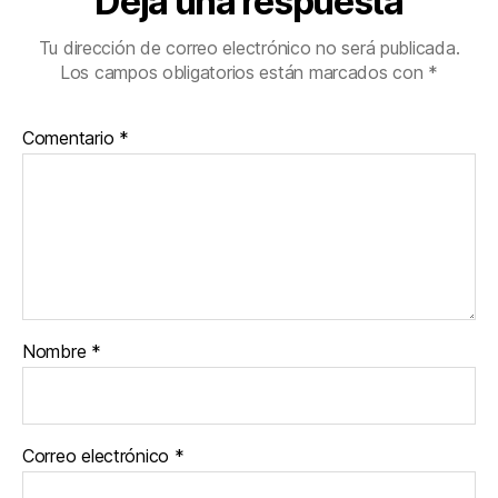
Deja una respuesta
Tu dirección de correo electrónico no será publicada.
Los campos obligatorios están marcados con
*
Comentario
*
Nombre
*
Correo electrónico
*