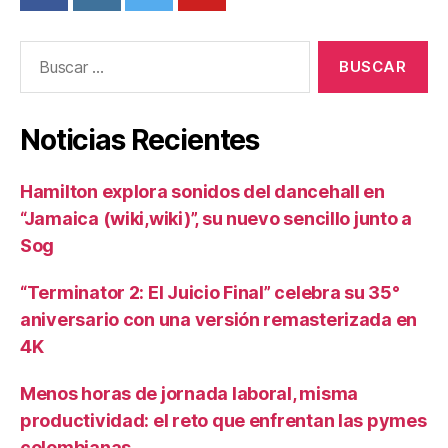
Buscar:
Noticias Recientes
Hamilton explora sonidos del dancehall en
“Jamaica (wiki,wiki)”, su nuevo sencillo junto a
Sog
“Terminator 2: El Juicio Final” celebra su 35°
aniversario con una versión remasterizada en
4K
Menos horas de jornada laboral, misma
productividad: el reto que enfrentan las pymes
colombianas