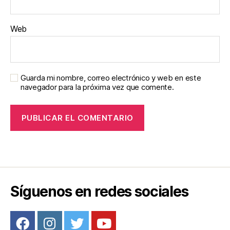
Web
Guarda mi nombre, correo electrónico y web en este
navegador para la próxima vez que comente.
Síguenos en redes sociales