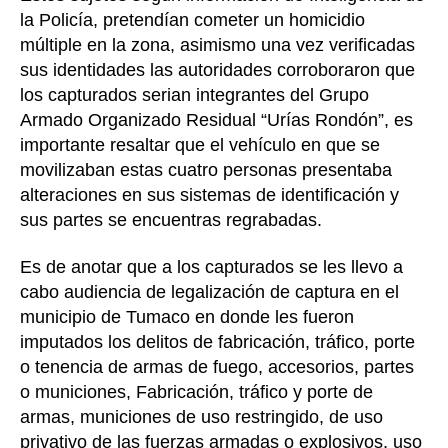
la Policía, pretendían cometer un homicidio
múltiple en la zona, asimismo una vez verificadas
sus identidades las autoridades corroboraron que
los capturados serian integrantes del Grupo
Armado Organizado Residual “Urías Rondón”, es
importante resaltar que el vehículo en que se
movilizaban estas cuatro personas presentaba
alteraciones en sus sistemas de identificación y
sus partes se encuentras regrabadas.
Es de anotar que a los capturados se les llevo a
cabo audiencia de legalización de captura en el
municipio de Tumaco en donde les fueron
imputados los delitos de fabricación, tráfico, porte
o tenencia de armas de fuego, accesorios, partes
o municiones, Fabricación, tráfico y porte de
armas, municiones de uso restringido, de uso
privativo de las fuerzas armadas o explosivos, uso