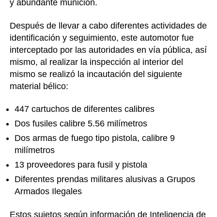
y abundante munición.
Después de llevar a cabo diferentes actividades de
identificación y seguimiento, este automotor fue
interceptado por las autoridades en vía pública, así
mismo, al realizar la inspección al interior del
mismo se realizó la incautación del siguiente
material bélico:
447 cartuchos de diferentes calibres
Dos fusiles calibre 5.56 milímetros
Dos armas de fuego tipo pistola, calibre 9
milímetros
13 proveedores para fusil y pistola
Diferentes prendas militares alusivas a Grupos
Armados Ilegales
Estos sujetos según información de Inteligencia de