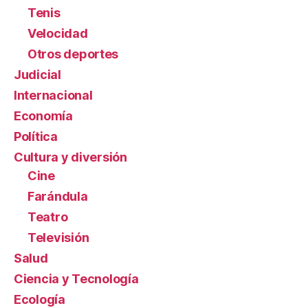
Tenis
Velocidad
Otros deportes
Judicial
Internacional
Economía
Política
Cultura y diversión
Cine
Farándula
Teatro
Televisión
Salud
Ciencia y Tecnología
Ecología