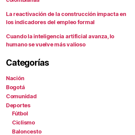
La reactivación de la construcción impacta en
los indicadores del empleo formal
Cuando la inteligencia artificial avanza, lo
humano se vuelve más valioso
Categorías
Nación
Bogotá
Comunidad
Deportes
Fútbol
Ciclismo
Baloncesto