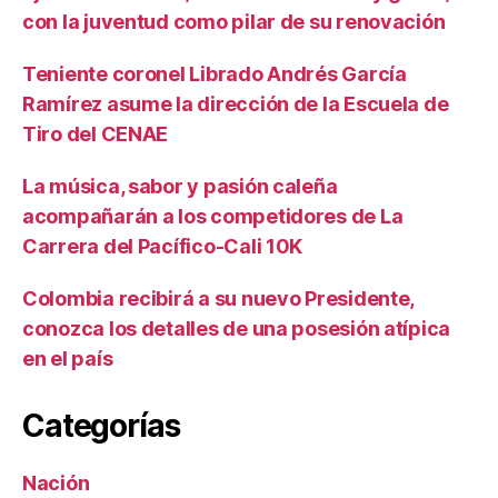
con la juventud como pilar de su renovación
Teniente coronel Librado Andrés García
Ramírez asume la dirección de la Escuela de
Tiro del CENAE
La música, sabor y pasión caleña
acompañarán a los competidores de La
Carrera del Pacífico-Cali 10K
Colombia recibirá a su nuevo Presidente,
conozca los detalles de una posesión atípica
en el país
Categorías
Nación