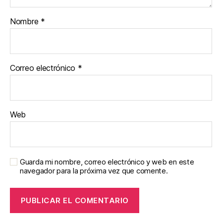
Nombre
*
Correo electrónico
*
Web
Guarda mi nombre, correo electrónico y web en este
navegador para la próxima vez que comente.