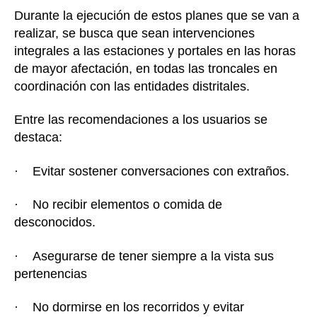
Durante la ejecución de estos planes que se van a
realizar, se busca que sean intervenciones
integrales a las estaciones y portales en las horas
de mayor afectación, en todas las troncales en
coordinación con las entidades distritales.
Entre las recomendaciones a los usuarios se
destaca:
· Evitar sostener conversaciones con extraños.
· No recibir elementos o comida de
desconocidos.
· Asegurarse de tener siempre a la vista sus
pertenencias
· No dormirse en los recorridos y evitar