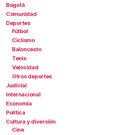
Bogotá
Comunidad
Deportes
Fútbol
Ciclismo
Baloncesto
Tenis
Velocidad
Otros deportes
Judicial
Internacional
Economía
Política
Cultura y diversión
Cine