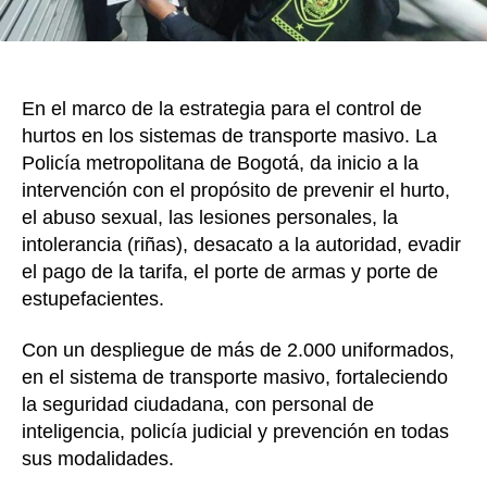
Transm
y
SITP
En el marco de la estrategia para el control de
hurtos en los sistemas de transporte masivo. La
Policía metropolitana de Bogotá, da inicio a la
intervención con el propósito de prevenir el hurto,
el abuso sexual, las lesiones personales, la
intolerancia (riñas), desacato a la autoridad, evadir
el pago de la tarifa, el porte de armas y porte de
estupefacientes.
Con un despliegue de más de 2.000 uniformados,
en el sistema de transporte masivo, fortaleciendo
la seguridad ciudadana, con personal de
inteligencia, policía judicial y prevención en todas
sus modalidades.