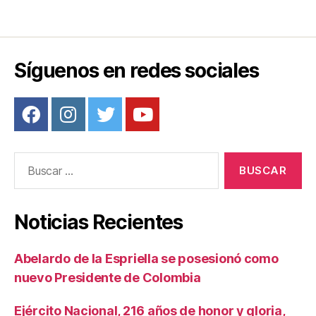
Síguenos en redes sociales
Buscar:
Noticias Recientes
Abelardo de la Espriella se posesionó como
nuevo Presidente de Colombia
Ejército Nacional, 216 años de honor y gloria,