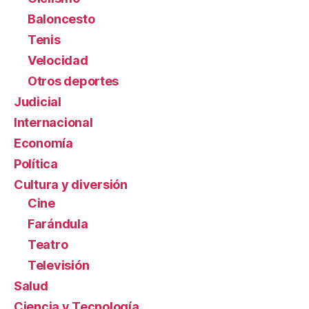
Baloncesto
Tenis
Velocidad
Otros deportes
Judicial
Internacional
Economía
Política
Cultura y diversión
Cine
Farándula
Teatro
Televisión
Salud
Ciencia y Tecnología