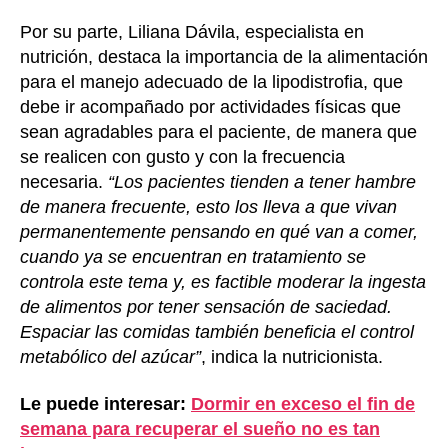
Por su parte, Liliana Dávila, especialista en
nutrición, destaca la importancia de la alimentación
para el manejo adecuado de la lipodistrofia, que
debe ir acompañado por actividades físicas que
sean agradables para el paciente, de manera que
se realicen con gusto y con la frecuencia
necesaria.
“Los pacientes tienden a tener hambre
de manera frecuente, esto los lleva a que vivan
permanentemente pensando en qué van a comer,
cuando ya se encuentran en tratamiento se
controla este tema y, es factible moderar la ingesta
de alimentos por tener sensación de saciedad.
Espaciar las comidas también beneficia el control
metabólico del azúcar”
, indica la nutricionista.
Le puede interesar:
Dormir en exceso el fin de
semana para recuperar el sueño no es tan