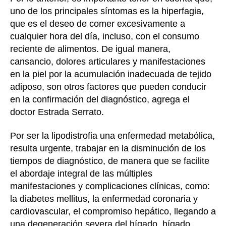
uno de los principales síntomas es la hiperfagia,
que es el deseo de comer excesivamente a
cualquier hora del día, incluso, con el consumo
reciente de alimentos. De igual manera,
cansancio, dolores articulares y manifestaciones
en la piel por la acumulación inadecuada de tejido
adiposo, son otros factores que pueden conducir
en la confirmación del diagnóstico, agrega el
doctor Estrada Serrato.
Por ser la lipodistrofia una enfermedad metabólica,
resulta urgente, trabajar en la disminución de los
tiempos de diagnóstico, de manera que se facilite
el abordaje integral de las múltiples
manifestaciones y complicaciones clínicas, como:
la diabetes mellitus, la enfermedad coronaria y
cardiovascular, el compromiso hepático, llegando a
una degeneración severa del hígado, hígado