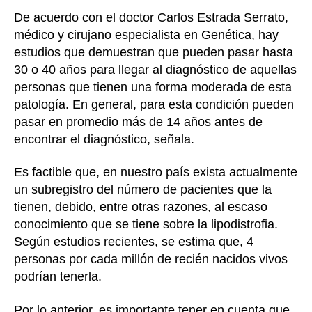
De acuerdo con el doctor Carlos Estrada Serrato,
médico y cirujano especialista en Genética, hay
estudios que demuestran que pueden pasar hasta
30 o 40 años para llegar al diagnóstico de aquellas
personas que tienen una forma moderada de esta
patología. En general, para esta condición pueden
pasar en promedio más de 14 años antes de
encontrar el diagnóstico, señala.
Es factible que, en nuestro país exista actualmente
un subregistro del número de pacientes que la
tienen, debido, entre otras razones, al escaso
conocimiento que se tiene sobre la lipodistrofia.
Según estudios recientes, se estima que, 4
personas por cada millón de recién nacidos vivos
podrían tenerla.
Por lo anterior, es importante tener en cuenta que,