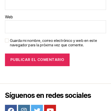
Web
Guarda mi nombre, correo electrónico y web en este
navegador para la próxima vez que comente.
Síguenos en redes sociales