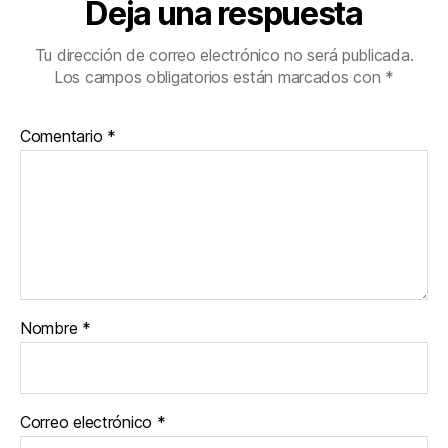
Deja una respuesta
Tu dirección de correo electrónico no será publicada.
Los campos obligatorios están marcados con
*
Comentario
*
Nombre
*
Correo electrónico
*