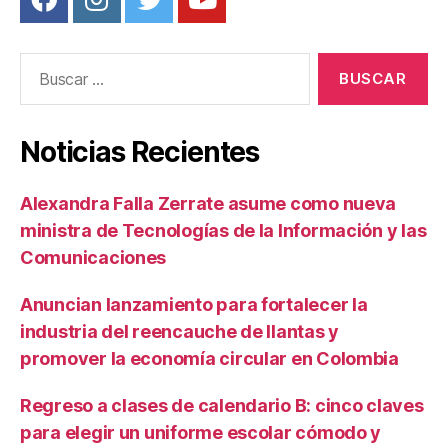
Buscar:
Noticias Recientes
Alexandra Falla Zerrate asume como nueva
ministra de Tecnologías de la Información y las
Comunicaciones
Anuncian lanzamiento para fortalecer la
industria del reencauche de llantas y
promover la economía circular en Colombia
Regreso a clases de calendario B: cinco claves
para elegir un uniforme escolar cómodo y