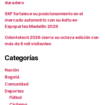
duradero
SKF fortalece su posicionamiento en el
mercado automotriz con su éxito en
Expopartes Medellín 2026
Odontotech 2026 cierra su octava edición con
más de 6 mil visitantes
Categorías
Nación
Bogotá
Comunidad
Deportes
Fútbol
Ciclismo