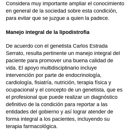
Considera muy importante ampliar el conocimiento
en general de la sociedad sobre esta condición,
para evitar que se juzgue a quien la padece.
Manejo integral de la lipodistrofia
De acuerdo con el genetista Carlos Estrada
Serrato, resulta pertinente un manejo integral del
paciente para promover una buena calidad de
vida. El apoyo multidisciplinario incluye
intervención por parte de endocrinología,
cardiología, fisiatría, nutrición, terapia física y
ocupacional y el concepto de un genetista, que es
el profesional que puede realizar un diagnóstico
definitivo de la condición para reportar a las
entidades del gobierno y así lograr atender de
forma integral a los pacientes, incluyendo su
terapia farmacológica.