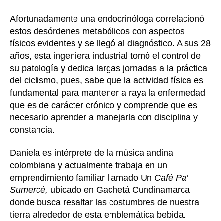
Afortunadamente una endocrinóloga correlacionó
estos desórdenes metabólicos con aspectos
físicos evidentes y se llegó al diagnóstico. A sus 28
años, esta ingeniera industrial tomó el control de
su patología y dedica largas jornadas a la práctica
del ciclismo, pues, sabe que la actividad física es
fundamental para mantener a raya la enfermedad
que es de carácter crónico y comprende que es
necesario aprender a manejarla con disciplina y
constancia.
Daniela es intérprete de la música andina
colombiana y actualmente trabaja en un
emprendimiento familiar llamado Un
Café Pa’
Sumercé,
ubicado en Gachetá Cundinamarca
donde busca resaltar las costumbres de nuestra
tierra alrededor de esta emblemática bebida.