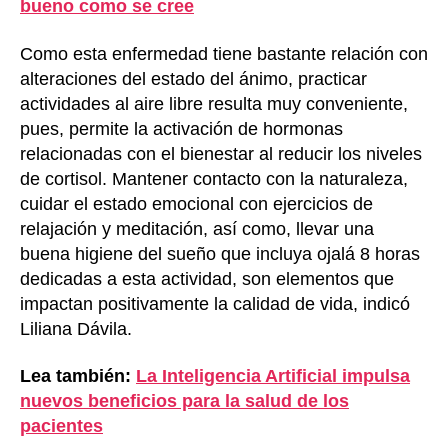
bueno como se cree
Como esta enfermedad tiene bastante relación con
alteraciones del estado del ánimo, practicar
actividades al aire libre resulta muy conveniente,
pues, permite la activación de hormonas
relacionadas con el bienestar al reducir los niveles
de cortisol. Mantener contacto con la naturaleza,
cuidar el estado emocional con ejercicios de
relajación y meditación, así como, llevar una
buena higiene del sueño que incluya ojalá 8 horas
dedicadas a esta actividad, son elementos que
impactan positivamente la calidad de vida, indicó
Liliana Dávila.
Lea también:
La Inteligencia Artificial impulsa
nuevos beneficios para la salud de los
pacientes