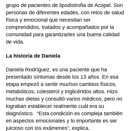
grupo de pacientes de lipodistrofia de Acopel. Son
personas de diferentes edades, con retos de salud
física y emocional que necesitan ser
comprendidos, tratados y acompañados por la
comunidad para garantizarles una buena calidad
de vida.
La historia de Daniela
Daniela Rodríguez, es una paciente que ha
presentado síntomas desde los 13 años. En esa
etapa empezó a sentir muchos cambios físicos,
metabólicos, colesterol y triglicéridos altos. Hizo
muchas dietas y consultó varios médicos, pero no
lograban establecer realmente cuál era su
diagnóstico. “Esta condición es compleja también
en aspectos emocionales y lo importante es ser
juicioso con los exámenes”, explica.