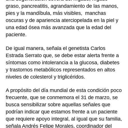
graso, pancreatitis, agrandamiento de las manos,
pies y la mandíbula, más visibles, manchas
oscuras y de apariencia aterciopelada en la piel y
una edad ósea más avanzada que la edad del
paciente.
De igual manera, señala el genetista Carlos
Estrada Serrato que, se debe estar alerta frente a
síntomas como intolerancia a la glucosa, diabetes
y trastornos metabólicos representados en altos
niveles de colesterol y triglicéridos.
A propósito del día mundial de esta condición poco
frecuente, que se conmemora el 31 de marzo, se
busca sensibilizar sobre aquellas señales que
podrían indicar que estamos frente a un paciente
que requiere apoyo integral, al igual que su familia,
señala Andrés Felipe Morales, coordinador del