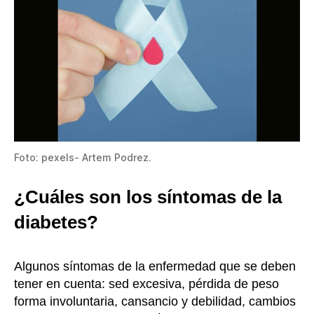
Foto: pexels- Artem Podrez.
¿Cuáles son los síntomas de la
diabetes?
Algunos síntomas de la enfermedad que se deben
tener en cuenta: sed excesiva, pérdida de peso
forma involuntaria, cansancio y debilidad, cambios