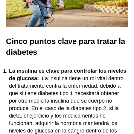
Cinco puntos clave para tratar la
diabetes
La insulina es clave para controlar los niveles
de glucosa:
La insulina tiene un rol vital dentro
del tratamiento contra la enfermedad, debido a
que si tiene diabetes tipo 1 necesitará obtener
por otro medio la insulina que su cuerpo no
produce. En el caso de la diabetes tipo 2, si la
dieta, el ejercicio y los medicamentos no
funcionan, adquirir la hormona mantendrá los
niveles de glucosa en la sangre dentro de los