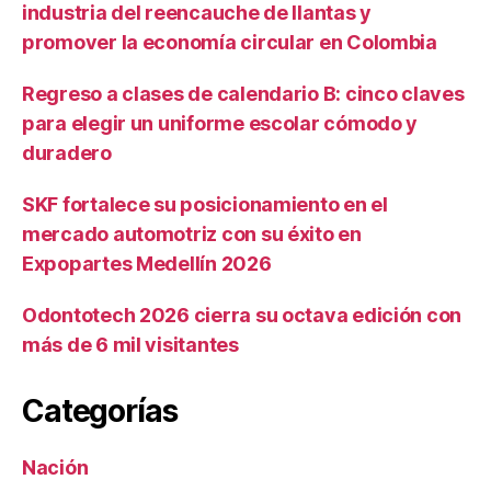
industria del reencauche de llantas y
promover la economía circular en Colombia
Regreso a clases de calendario B: cinco claves
para elegir un uniforme escolar cómodo y
duradero
SKF fortalece su posicionamiento en el
mercado automotriz con su éxito en
Expopartes Medellín 2026
Odontotech 2026 cierra su octava edición con
más de 6 mil visitantes
Categorías
Nación