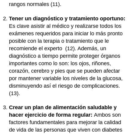
rangos normales (11).
Tener un diagnóstico y tratamiento oportuno:
Es clave asistir al médico y realizarse todos los
exámenes requeridos para iniciar lo más pronto
posible con la terapia o tratamiento que le
recomiende el experto (12). Además, un
diagnóstico a tiempo permite proteger órganos
importantes como lo son: los ojos, riñones,
corazón, cerebro y pies que se pueden afectar
por mantener variable los niveles de la glucosa,
disminuyendo así el riesgo de complicaciones.
(13).
Crear un plan de alimentación saludable y
hacer ejercicio de forma regular:
Ambos son
factores fundamentales para mejorar la calidad
de vida de las personas que viven con diabetes