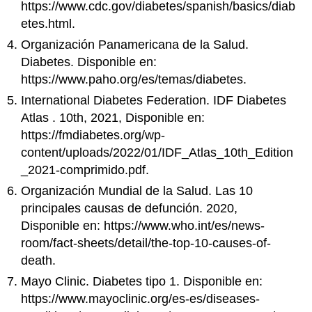
https://www.cdc.gov/diabetes/spanish/basics/diab
etes.html.
Organización Panamericana de la Salud.
Diabetes. Disponible en:
https://www.paho.org/es/temas/diabetes.
International Diabetes Federation. IDF Diabetes
Atlas . 10th, 2021, Disponible en:
https://fmdiabetes.org/wp-
content/uploads/2022/01/IDF_Atlas_10th_Edition
_2021-comprimido.pdf.
Organización Mundial de la Salud. Las 10
principales causas de defunción. 2020,
Disponible en: https://www.who.int/es/news-
room/fact-sheets/detail/the-top-10-causes-of-
death.
Mayo Clinic. Diabetes tipo 1. Disponible en:
https://www.mayoclinic.org/es-es/diseases-