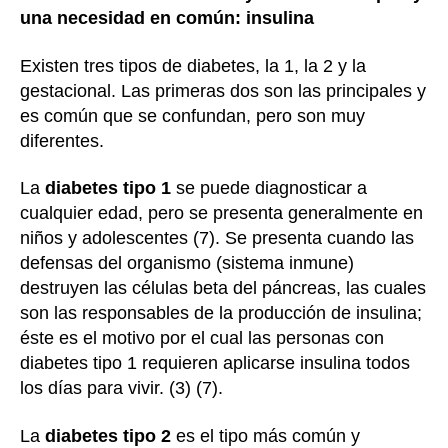
una necesidad en común: insulina
Existen tres tipos de diabetes, la 1, la 2 y la
gestacional. Las primeras dos son las principales y
es común que se confundan, pero son muy
diferentes.
La
diabetes tipo 1
se puede diagnosticar a
cualquier edad, pero se presenta generalmente en
niños y adolescentes (7). Se presenta cuando las
defensas del organismo (sistema inmune)
destruyen las células beta del páncreas, las cuales
son las responsables de la producción de insulina;
éste es el motivo por el cual las personas con
diabetes tipo 1 requieren aplicarse insulina todos
los días para vivir. (3) (7).
La
diabetes tipo 2
es el tipo más común y