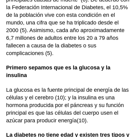
la Federación Internacional de Diabetes, el 10,5%
de la población vive con esta condición en el
mundo, una cifra que se ha triplicado desde el
2000 (5). Asimismo, cada año aproximadamente
6,7 millones de adultos entre los 20 a 79 años
fallecen a causa de la diabetes o sus
complicaciones (5).
Primero sepamos que es la glucosa y la
insulina
La glucosa es la fuente principal de energía de las
células y el cerebro (10); y la insulina es una
hormona producida por el páncreas y su función
principal es que las células del cuerpo usen el
azúcar para producir energía(10).
La diabetes no tiene edad y existen tres tipos y