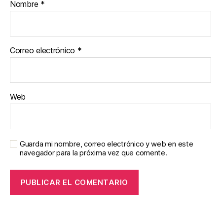
Nombre
*
Correo electrónico
*
Web
Guarda mi nombre, correo electrónico y web en este
navegador para la próxima vez que comente.