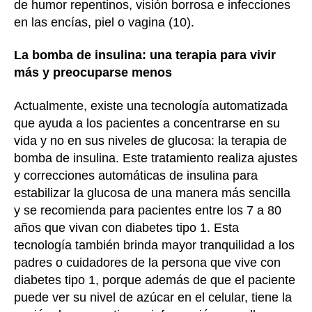
de humor repentinos, visión borrosa e infecciones
en las encías, piel o vagina (10).
La bomba de insulina: una terapia para vivir
más y preocuparse menos
Actualmente, existe una tecnología automatizada
que ayuda a los pacientes a concentrarse en su
vida y no en sus niveles de glucosa: la terapia de
bomba de insulina. Este tratamiento realiza ajustes
y correcciones automáticas de insulina para
estabilizar la glucosa de una manera más sencilla
y se recomienda para pacientes entre los 7 a 80
años que vivan con diabetes tipo 1. Esta
tecnología también brinda mayor tranquilidad a los
padres o cuidadores de la persona que vive con
diabetes tipo 1, porque además de que el paciente
puede ver su nivel de azúcar en el celular, tiene la