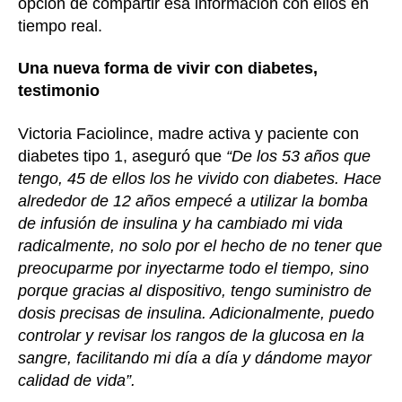
opción de compartir esa información con ellos en
tiempo real.
Una nueva forma de vivir con diabetes,
testimonio
Victoria Faciolince, madre activa y paciente con
diabetes tipo 1, aseguró que
“De los 53 años que
tengo, 45 de ellos los he vivido con diabetes. Hace
alrededor de 12 años empecé a utilizar la bomba
de infusión de insulina y ha cambiado mi vida
radicalmente, no solo por el hecho de no tener que
preocuparme por inyectarme todo el tiempo, sino
porque gracias al dispositivo, tengo suministro de
dosis precisas de insulina. Adicionalmente, puedo
controlar y revisar los rangos de la glucosa en la
sangre, facilitando mi día a día y dándome mayor
calidad de vida”.