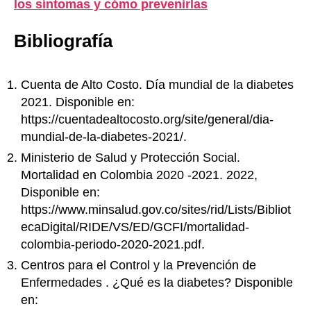
los síntomas y cómo prevenirlas
Bibliografía
Cuenta de Alto Costo. Día mundial de la diabetes
2021. Disponible en:
https://cuentadealtocosto.org/site/general/dia-
mundial-de-la-diabetes-2021/.
Ministerio de Salud y Protección Social.
Mortalidad en Colombia 2020 -2021. 2022,
Disponible en:
https://www.minsalud.gov.co/sites/rid/Lists/Bibliot
ecaDigital/RIDE/VS/ED/GCFI/mortalidad-
colombia-periodo-2020-2021.pdf.
Centros para el Control y la Prevención de
Enfermedades . ¿Qué es la diabetes? Disponible
en: