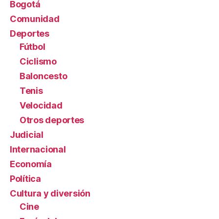
Bogotá
Comunidad
Deportes
Fútbol
Ciclismo
Baloncesto
Tenis
Velocidad
Otros deportes
Judicial
Internacional
Economía
Política
Cultura y diversión
Cine