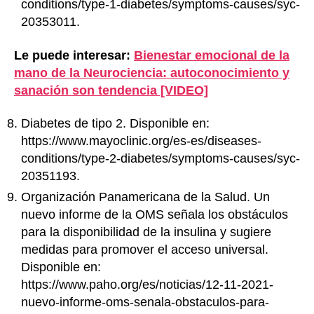
conditions/type-1-diabetes/symptoms-causes/syc-
20353011.
Le puede interesar:
Bienestar emocional de la
mano de la Neurociencia: autoconocimiento y
sanación son tendencia [VIDEO]
Diabetes de tipo 2. Disponible en:
https://www.mayoclinic.org/es-es/diseases-
conditions/type-2-diabetes/symptoms-causes/syc-
20351193.
Organización Panamericana de la Salud. Un
nuevo informe de la OMS señala los obstáculos
para la disponibilidad de la insulina y sugiere
medidas para promover el acceso universal.
Disponible en:
https://www.paho.org/es/noticias/12-11-2021-
nuevo-informe-oms-senala-obstaculos-para-