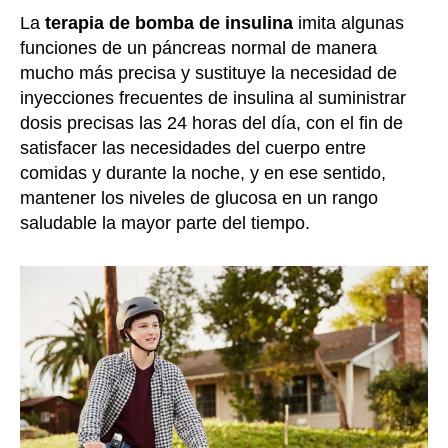
La
terapia de bomba de insulina
imita algunas
funciones de un páncreas normal de manera
mucho más precisa y sustituye la necesidad de
inyecciones frecuentes de insulina al suministrar
dosis precisas las 24 horas del día, con el fin de
satisfacer las necesidades del cuerpo entre
comidas y durante la noche, y en ese sentido,
mantener los niveles de glucosa en un rango
saludable la mayor parte del tiempo.