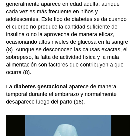
generalmente aparece en edad adulta, aunque
cada vez es más frecuente en niños y
adolescentes. Este tipo de diabetes se da cuando
el cuerpo no produce la cantidad suficiente de
insulina o no la aprovecha de manera eficaz,
ocasionando altos niveles de glucosa en la sangre
(8). Aunque se desconocen las causas exactas, el
sobrepeso, la falta de actividad física y la mala
alimentación son factores que contribuyen a que
ocurra (8).
La
diabetes gestacional
aparece de manera
temporal durante el embarazo y normalmente
desaparece luego del parto (18).