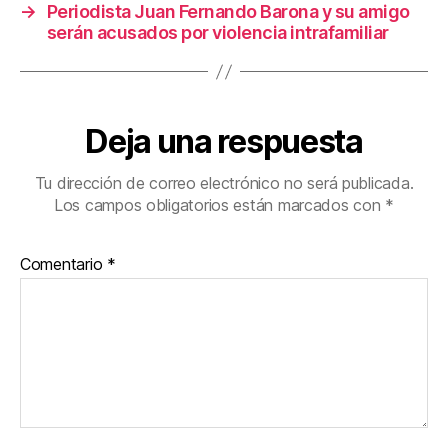
→
Periodista Juan Fernando Barona y su amigo
serán acusados por violencia intrafamiliar
Deja una respuesta
Tu dirección de correo electrónico no será publicada.
Los campos obligatorios están marcados con
*
Comentario
*