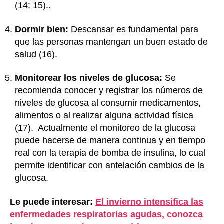
(14; 15)..
Dormir bien:
Descansar es fundamental para
que las personas mantengan un buen estado de
salud (16).
Monitorear los niveles de glucosa:
Se
recomienda conocer y registrar los números de
niveles de glucosa al consumir medicamentos,
alimentos o al realizar alguna actividad física
(17). Actualmente el monitoreo de la glucosa
puede hacerse de manera continua y en tiempo
real con la terapia de bomba de insulina, lo cual
permite identificar con antelación cambios de la
glucosa.
Le puede interesar:
El invierno intensifica las
enfermedades respiratorias agudas, conozca