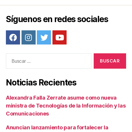
Síguenos en redes sociales
Buscar:
Noticias Recientes
Alexandra Falla Zerrate asume como nueva
ministra de Tecnologías de la Información y las
Comunicaciones
Anuncian lanzamiento para fortalecer la