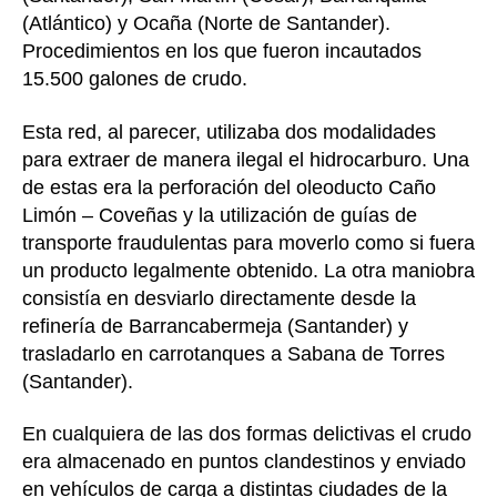
(Atlántico) y Ocaña (Norte de Santander).
Procedimientos en los que fueron incautados
15.500 galones de crudo.
Esta red, al parecer, utilizaba dos modalidades
para extraer de manera ilegal el hidrocarburo. Una
de estas era la perforación del oleoducto Caño
Limón – Coveñas y la utilización de guías de
transporte fraudulentas para moverlo como si fuera
un producto legalmente obtenido. La otra maniobra
consistía en desviarlo directamente desde la
refinería de Barrancabermeja (Santander) y
trasladarlo en carrotanques a Sabana de Torres
(Santander).
En cualquiera de las dos formas delictivas el crudo
era almacenado en puntos clandestinos y enviado
en vehículos de carga a distintas ciudades de la