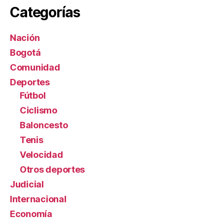
Categorías
Nación
Bogotá
Comunidad
Deportes
Fútbol
Ciclismo
Baloncesto
Tenis
Velocidad
Otros deportes
Judicial
Internacional
Economía