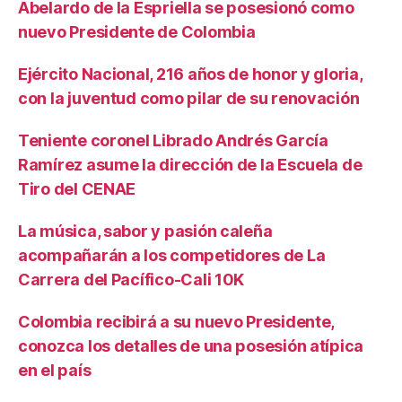
Abelardo de la Espriella se posesionó como
nuevo Presidente de Colombia
Ejército Nacional, 216 años de honor y gloria,
con la juventud como pilar de su renovación
Teniente coronel Librado Andrés García
Ramírez asume la dirección de la Escuela de
Tiro del CENAE
La música, sabor y pasión caleña
acompañarán a los competidores de La
Carrera del Pacífico-Cali 10K
Colombia recibirá a su nuevo Presidente,
conozca los detalles de una posesión atípica
en el país