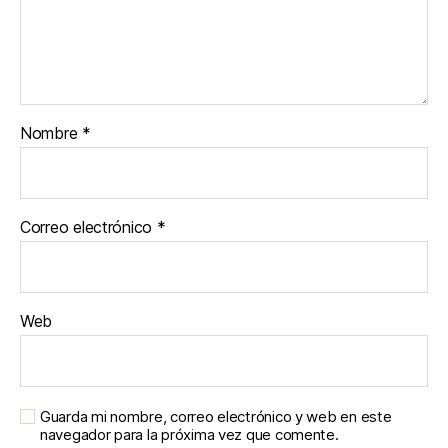
Nombre
*
Correo electrónico
*
Web
Guarda mi nombre, correo electrónico y web en este
navegador para la próxima vez que comente.