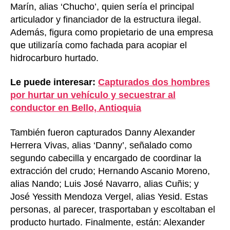
Marín, alias ‘Chucho’, quien sería el principal
articulador y financiador de la estructura ilegal.
Además, figura como propietario de una empresa
que utilizaría como fachada para acopiar el
hidrocarburo hurtado.
Le puede interesar:
Capturados dos hombres
por hurtar un vehículo y secuestrar al
conductor en Bello, Antioquia
También fueron capturados Danny Alexander
Herrera Vivas, alias ‘Danny’, señalado como
segundo cabecilla y encargado de coordinar la
extracción del crudo; Hernando Ascanio Moreno,
alias Nando; Luis José Navarro, alias Cuñis; y
José Yessith Mendoza Vergel, alias Yesid. Estas
personas, al parecer, trasportaban y escoltaban el
producto hurtado. Finalmente, están: Alexander