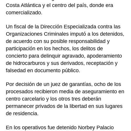
Costa Atlántica y el centro del país, donde era
comercializado.
Un fiscal de la Dirección Especializada contra las
Organizaciones Criminales imputó a los detenidos,
de acuerdo con su posible responsabilidad y
participación en los hechos, los delitos de
concierto para delinquir agravado, apoderamiento
de hidrocarburos y sus derivados, receptación y
falsedad en documento público.
Por decisión de un juez de garantías, ocho de los
procesados recibieron media de aseguramiento en
centro carcelario y los otros tres deberán
permanecer privados de la libertad en sus lugares
de residencia.
En los operativos fue detenido Norbey Palacio