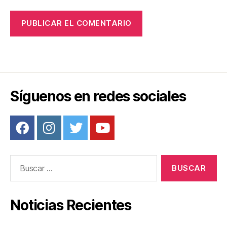
Síguenos en redes sociales
Buscar:
Noticias Recientes