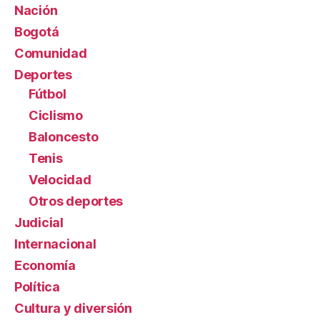
Nación
Bogotá
Comunidad
Deportes
Fútbol
Ciclismo
Baloncesto
Tenis
Velocidad
Otros deportes
Judicial
Internacional
Economía
Política
Cultura y diversión