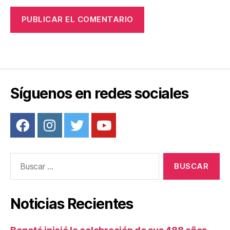
Síguenos en redes sociales
Buscar:
Noticias Recientes