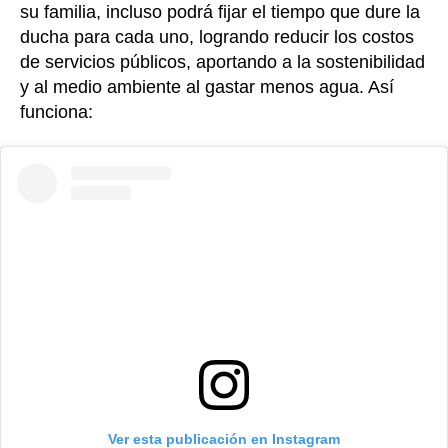
su familia, incluso podrá fijar el tiempo que dure la
ducha para cada uno, logrando reducir los costos
de servicios públicos, aportando a la sostenibilidad
y al medio ambiente al gastar menos agua. Así
funciona:
Ver esta publicación en Instagram