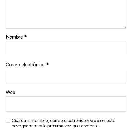
Nombre
*
Correo electrónico
*
Web
Guarda mi nombre, correo electrónico y web en este
navegador para la próxima vez que comente.