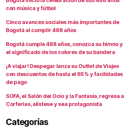
Bogotá inició la celebración de sus 488 años
con música y fútbol
Cinco avances sociales más importantes de
Bogotá al cumplir 488 años
Bogotá cumple 488 años, conozca su himno y
el significado de los colores de su bandera
¡A viajar! Despegar lanza su Outlet de Viajes
con descuentos de hasta el 65% y facilidades
de pago
SOFA, el Salón del Ocio y la Fantasía, regresa a
Corferias, alístese y sea protagonista
Categorías