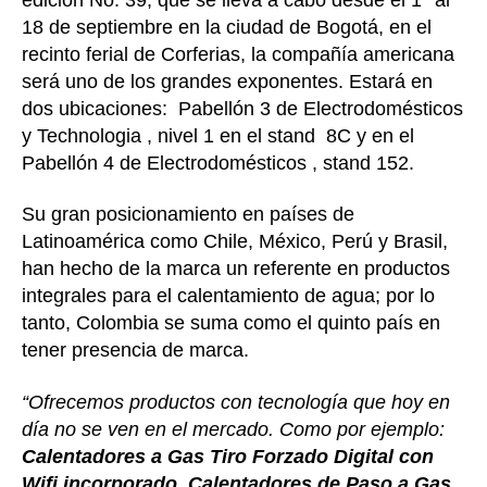
18 de septiembre en la ciudad de Bogotá, en el
recinto ferial de Corferias, la compañía americana
será uno de los grandes exponentes. Estará en
dos ubicaciones: Pabellón 3 de Electrodomésticos
y Technologia , nivel 1 en el stand 8C y en el
Pabellón 4 de Electrodomésticos , stand 152.
Su gran posicionamiento en países de
Latinoamérica como Chile, México, Perú y Brasil,
han hecho de la marca un referente en productos
integrales para el calentamiento de agua; por lo
tanto, Colombia se suma como el quinto país en
tener presencia de marca.
“Ofrecemos productos con tecnología que hoy en
día no se ven en el mercado. Como por ejemplo:
Calentadores a Gas Tiro Forzado Digital con
Wifi incorporado
,
Calentadores de Paso a Gas