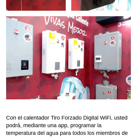
Con el calentador Tiro Forzado Digital WiFi, usted
podrá, mediante una app, programar la
temperatura del agua para todos los miembros de