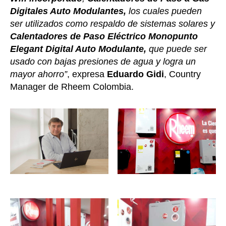
Digitales Auto Modulantes,
los cuales pueden
ser utilizados como respaldo de sistemas solares y
Calentadores de Paso Eléctrico Monopunto
Elegant Digital Auto Modulante,
que puede ser
usado con bajas presiones de agua y logra un
mayor ahorro”
, expresa
Eduardo Gidi
, Country
Manager de Rheem Colombia.