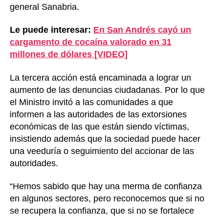
general Sanabria.
Le puede interesar:
En San Andrés cayó un
cargamento de cocaína valorado en 31
millones de dólares [VIDEO]
La tercera acción está encaminada a lograr un
aumento de las denuncias ciudadanas. Por lo que
el Ministro invitó a las comunidades a que
informen a las autoridades de las extorsiones
económicas de las que están siendo víctimas,
insistiendo además que la sociedad puede hacer
una veeduría o seguimiento del accionar de las
autoridades.
“Hemos sabido que hay una merma de confianza
en algunos sectores, pero reconocemos que si no
se recupera la confianza, que si no se fortalece