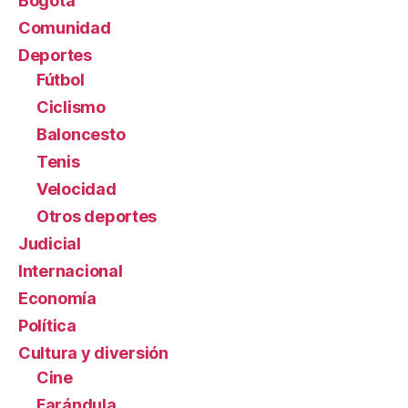
Bogotá
Comunidad
Deportes
Fútbol
Ciclismo
Baloncesto
Tenis
Velocidad
Otros deportes
Judicial
Internacional
Economía
Política
Cultura y diversión
Cine
Farándula