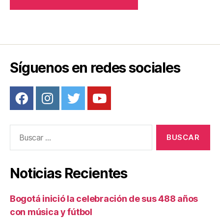
Síguenos en redes sociales
Buscar:
Noticias Recientes
Bogotá inició la celebración de sus 488 años
con música y fútbol