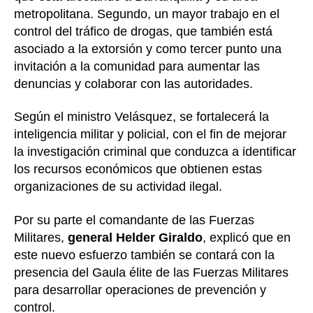
metropolitana. Segundo, un mayor trabajo en el
control del tráfico de drogas, que también está
asociado a la extorsión y como tercer punto una
invitación a la comunidad para aumentar las
denuncias y colaborar con las autoridades.
Según el ministro Velásquez, se fortalecerá la
inteligencia militar y policial, con el fin de mejorar
la investigación criminal que conduzca a identificar
los recursos económicos que obtienen estas
organizaciones de su actividad ilegal.
Por su parte el comandante de las Fuerzas
Militares,
general Helder Giraldo
, explicó que en
este nuevo esfuerzo también se contará con la
presencia del Gaula élite de las Fuerzas Militares
para desarrollar operaciones de prevención y
control.