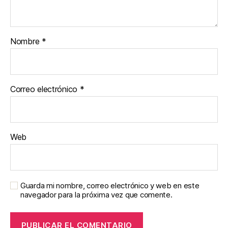
Nombre
*
Correo electrónico
*
Web
Guarda mi nombre, correo electrónico y web en este
navegador para la próxima vez que comente.