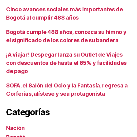
Cinco avances sociales más importantes de
Bogotá al cumplir 488 años
Bogotá cumple 488 años, conozca su himno y
el significado de los colores de su bandera
¡A viajar! Despegar lanza su Outlet de Viajes
con descuentos de hasta el 65% y facilidades
de pago
SOFA, el Salón del Ocio y la Fantasía, regresa a
Corferias, alístese y sea protagonista
Categorías
Nación