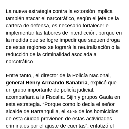
La nueva estrategia contra la extorsión implica
también atacar el narcotráfico, según el jefe de la
cartera de defensa, es necesario fortalecer e
implementar las labores de interdicción, porque en
la medida que se logre impedir que saquen droga
de estas regiones se logrará la neutralización o la
reducción de la criminalidad asociada al
narcotráfico.
Entre tanto,, el director de la Policía Nacional,
general Henry Armando Sanabria
, explicó que
un grupo importante de policía judicial,
acompañará a la Fiscalía, Sijin y grupos Gaula en
esta estrategia. “Porque como lo decía el señor
alcalde de Barranquilla, el 46% de los homicidios
de esta ciudad provienen de estas actividades
criminales por el ajuste de cuentas”, enfatizó el