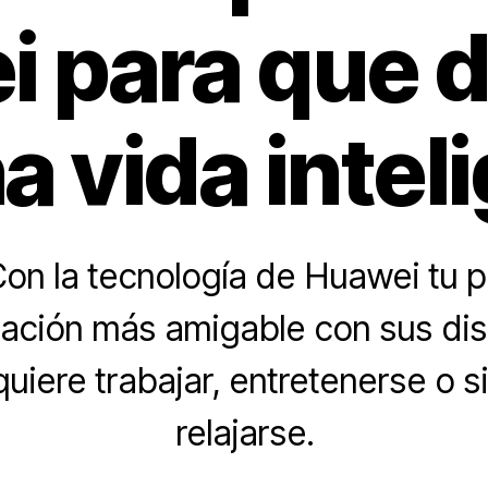
 para que d
a vida intel
on la tecnología de Huawei tu 
lación más amigable con sus dis
quiere trabajar, entretenerse o
relajarse.