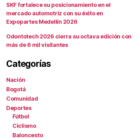
SKF fortalece su posicionamiento en el
mercado automotriz con su éxito en
Expopartes Medellín 2026
Odontotech 2026 cierra su octava edición con
más de 6 mil visitantes
Categorías
Nación
Bogotá
Comunidad
Deportes
Fútbol
Ciclismo
Baloncesto