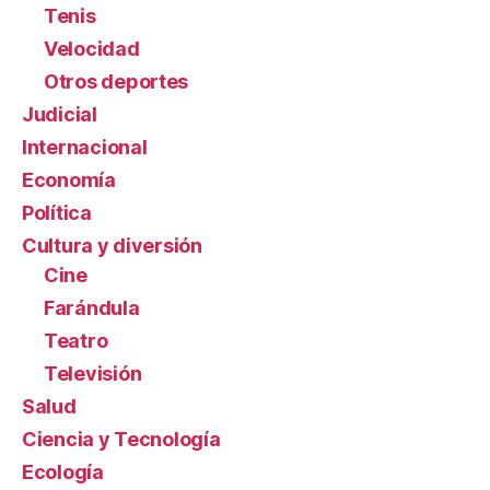
Tenis
Velocidad
Otros deportes
Judicial
Internacional
Economía
Política
Cultura y diversión
Cine
Farándula
Teatro
Televisión
Salud
Ciencia y Tecnología
Ecología