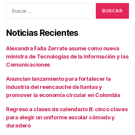
Buscar:
Noticias Recientes
Alexandra Falla Zerrate asume como nueva
ministra de Tecnologías de la Información y las
Comunicaciones
Anuncian lanzamiento para fortalecer la
industria del reencauche de llantas y
promover la economía circular en Colombia
Regreso a clases de calendario B: cinco claves
para elegir un uniforme escolar cómodo y
duradero