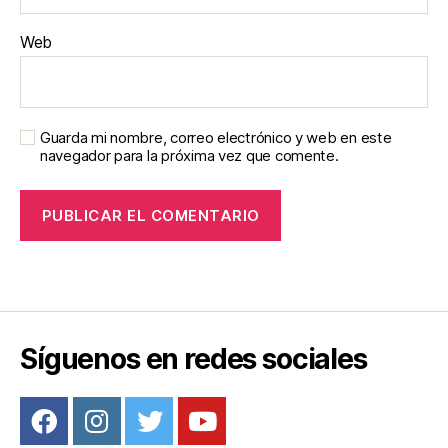
Web
Guarda mi nombre, correo electrónico y web en este
navegador para la próxima vez que comente.
Síguenos en redes sociales