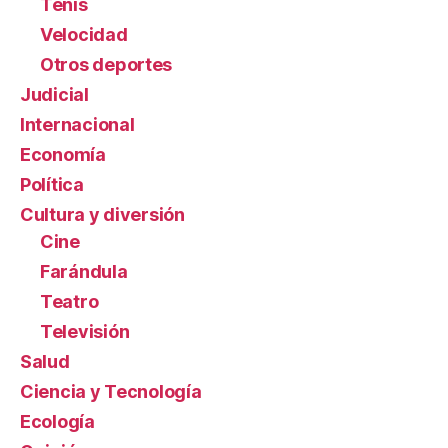
Tenis
Velocidad
Otros deportes
Judicial
Internacional
Economía
Política
Cultura y diversión
Cine
Farándula
Teatro
Televisión
Salud
Ciencia y Tecnología
Ecología