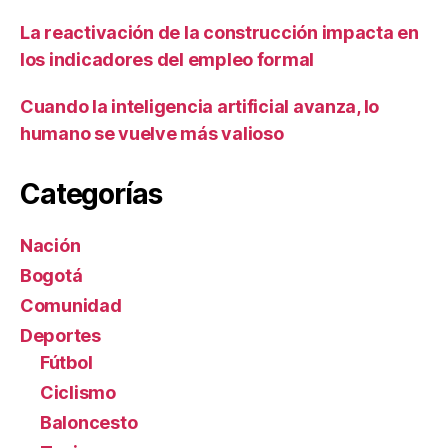
La reactivación de la construcción impacta en
los indicadores del empleo formal
Cuando la inteligencia artificial avanza, lo
humano se vuelve más valioso
Categorías
Nación
Bogotá
Comunidad
Deportes
Fútbol
Ciclismo
Baloncesto