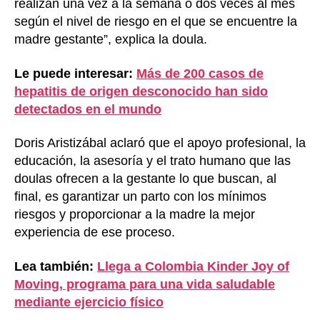
realizan una vez a la semana o dos veces al mes
según el nivel de riesgo en el que se encuentre la
madre gestante”, explica la doula.
Le puede interesar:
Más de 200 casos de
hepatitis de origen desconocido han sido
detectados en el mundo
Doris Aristizábal aclaró que el apoyo profesional, la
educación, la asesoría y el trato humano que las
doulas ofrecen a la gestante lo que buscan, al
final, es garantizar un parto con los mínimos
riesgos y proporcionar a la madre la mejor
experiencia de ese proceso.
Lea también:
Llega a Colombia Kinder Joy of
Moving, programa para una vida saludable
mediante ejercicio físico