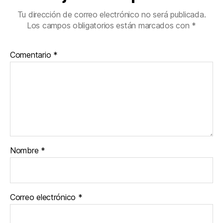
Tu dirección de correo electrónico no será publicada.
Los campos obligatorios están marcados con
*
Comentario
*
Nombre
*
Correo electrónico
*