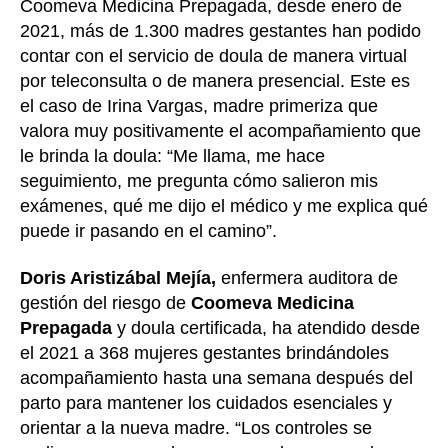
Coomeva Medicina Prepagada, desde enero de
2021, más de 1.300 madres gestantes han podido
contar con el servicio de doula de manera virtual
por teleconsulta o de manera presencial. Este es
el caso de Irina Vargas, madre primeriza que
valora muy positivamente el acompañamiento que
le brinda la doula: “Me llama, me hace
seguimiento, me pregunta cómo salieron mis
exámenes, qué me dijo el médico y me explica qué
puede ir pasando en el camino”.
Doris Aristizábal Mejía,
enfermera auditora de
gestión del riesgo de
Coomeva Medicina
Prepagada
y doula certificada, ha atendido desde
el 2021 a 368 mujeres gestantes brindándoles
acompañamiento hasta una semana después del
parto para mantener los cuidados esenciales y
orientar a la nueva madre. “Los controles se