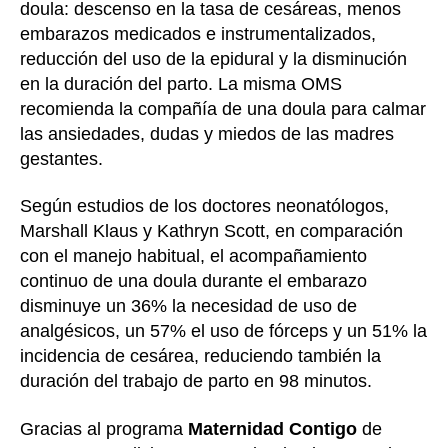
doula: descenso en la tasa de cesáreas, menos
embarazos medicados e instrumentalizados,
reducción del uso de la epidural y la disminución
en la duración del parto. La misma OMS
recomienda la compañía de una doula para calmar
las ansiedades, dudas y miedos de las madres
gestantes.
Según estudios de los doctores neonatólogos,
Marshall Klaus y Kathryn Scott, en comparación
con el manejo habitual, el acompañamiento
continuo de una doula durante el embarazo
disminuye un 36% la necesidad de uso de
analgésicos, un 57% el uso de fórceps y un 51% la
incidencia de cesárea, reduciendo también la
duración del trabajo de parto en 98 minutos.
Gracias al programa
Maternidad Contigo
de