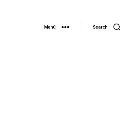
Menú
Search