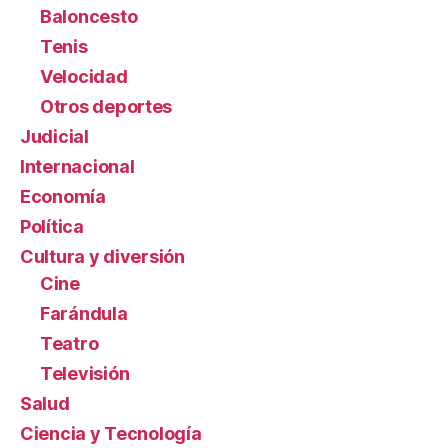
Baloncesto
Tenis
Velocidad
Otros deportes
Judicial
Internacional
Economía
Política
Cultura y diversión
Cine
Farándula
Teatro
Televisión
Salud
Ciencia y Tecnología