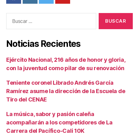
Buscar:
Noticias Recientes
Ejército Nacional, 216 años de honor y gloria,
con la juventud como pilar de su renovación
Teniente coronel Librado Andrés García
Ramírez asume la dirección de la Escuela de
Tiro del CENAE
La música, sabor y pasión caleña
acompañarán a los competidores de La
Carrera del Pacífico-Cali 10K