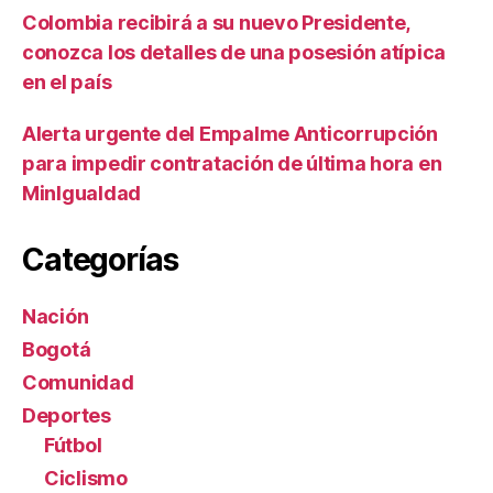
Colombia recibirá a su nuevo Presidente,
conozca los detalles de una posesión atípica
en el país
Alerta urgente del Empalme Anticorrupción
para impedir contratación de última hora en
MinIgualdad
Categorías
Nación
Bogotá
Comunidad
Deportes
Fútbol
Ciclismo