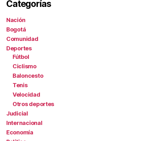
Categorías
Nación
Bogotá
Comunidad
Deportes
Fútbol
Ciclismo
Baloncesto
Tenis
Velocidad
Otros deportes
Judicial
Internacional
Economía