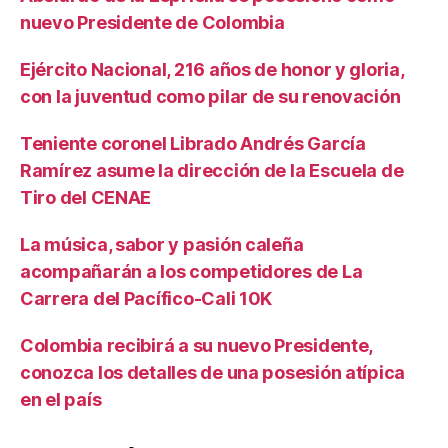
nuevo Presidente de Colombia
Ejército Nacional, 216 años de honor y gloria,
con la juventud como pilar de su renovación
Teniente coronel Librado Andrés García
Ramírez asume la dirección de la Escuela de
Tiro del CENAE
La música, sabor y pasión caleña
acompañarán a los competidores de La
Carrera del Pacífico-Cali 10K
Colombia recibirá a su nuevo Presidente,
conozca los detalles de una posesión atípica
en el país