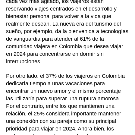
cada vez más agitado, los viajeros están
reservando viajes centrados en el desarrollo y
bienestar personal para volver a la vida que
realmente desean. La nueva era del turismo del
sueño, por ejemplo, da la bienvenida a tecnologías
de vanguardia para atender al 61% de la
comunidad viajera en Colombia que desea viajar
en 2024 para concentrarse en dormir sin
interrupciones.
Por otro lado, el 37% de los viajeros en Colombia
dedicaría tiempo a unas vacaciones para
encontrar un nuevo amor y el mismo porcentaje
las utilizaría para superar una ruptura amorosa.
Por el contrario, entre los que mantienen una
relación, el 25% considera importante mantener
una conexión con su pareja como su principal
prioridad para viajar en 2024. Ahora bien, los