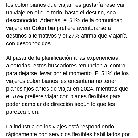
los colombianos que viajan les gustaría reservar
un viaje en el que todo, hasta el destino, sea
desconocido. Además, el 61% de la comunidad
viajera en Colombia prefiere aventurarse a
destinos alternativos y el 27% afirma que viajaría
con desconocidos.
Al pasar de la planificación a las experiencias
aleatorias, estos buscadores renuncian al control
para dejarse llevar por el momento. El 51% de los
viajeros colombianos les encantaría no tener
planes fijos antes de viajar en 2024, mientras que
el 76% prefiere viajar con planes flexibles para
poder cambiar de dirección según lo que les
parezca bien.
La industria de los viajes está respondiendo
rápidamente con servicios flexibles habilitados por