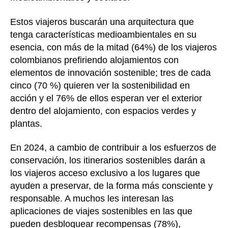
Estos viajeros buscarán una arquitectura que
tenga características medioambientales en su
esencia, con más de la mitad (64%) de los viajeros
colombianos prefiriendo alojamientos con
elementos de innovación sostenible; tres de cada
cinco (70 %) quieren ver la sostenibilidad en
acción y el 76% de ellos esperan ver el exterior
dentro del alojamiento, con espacios verdes y
plantas.
En 2024, a cambio de contribuir a los esfuerzos de
conservación, los itinerarios sostenibles darán a
los viajeros acceso exclusivo a los lugares que
ayuden a preservar, de la forma más consciente y
responsable. A muchos les interesan las
aplicaciones de viajes sostenibles en las que
pueden desbloquear recompensas (78%),