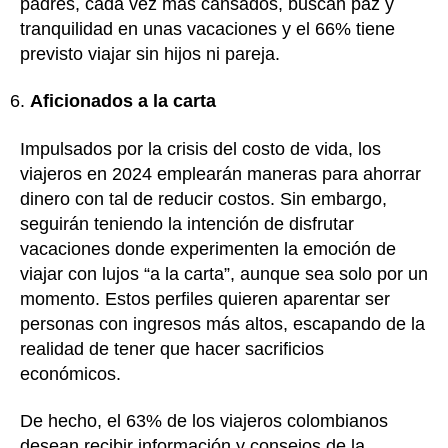
padres, cada vez más cansados, buscan paz y
tranquilidad en unas vacaciones y el 66% tiene
previsto viajar sin hijos ni pareja.
Aficionados a la carta
Impulsados por la crisis del costo de vida, los
viajeros en 2024 emplearán maneras para ahorrar
dinero con tal de reducir costos. Sin embargo,
seguirán teniendo la intención de disfrutar
vacaciones donde experimenten la emoción de
viajar con lujos “a la carta”, aunque sea solo por un
momento. Estos perfiles quieren aparentar ser
personas con ingresos más altos, escapando de la
realidad de tener que hacer sacrificios
económicos.
De hecho, el 63% de los viajeros colombianos
desean recibir información y consejos de la