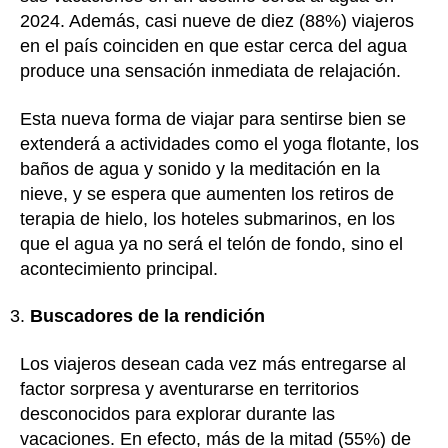
2024. Además, casi nueve de diez (88%) viajeros
en el país coinciden en que estar cerca del agua
produce una sensación inmediata de relajación.
Esta nueva forma de viajar para sentirse bien se
extenderá a actividades como el yoga flotante, los
baños de agua y sonido y la meditación en la
nieve, y se espera que aumenten los retiros de
terapia de hielo, los hoteles submarinos, en los
que el agua ya no será el telón de fondo, sino el
acontecimiento principal.
Buscadores de la rendición
Los viajeros desean cada vez más entregarse al
factor sorpresa y aventurarse en territorios
desconocidos para explorar durante las
vacaciones. En efecto, más de la mitad (55%) de