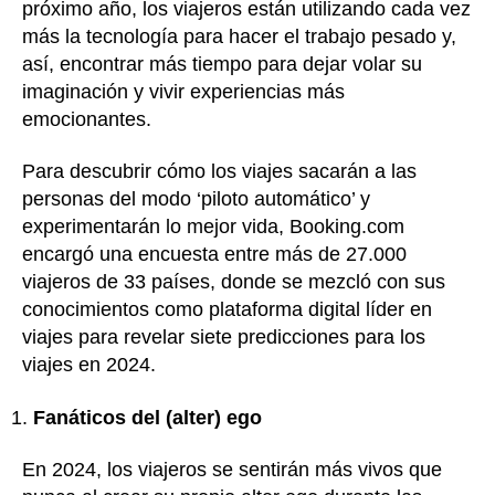
próximo año, los viajeros están utilizando cada vez
más la tecnología para hacer el trabajo pesado y,
así, encontrar más tiempo para dejar volar su
imaginación y vivir experiencias más
emocionantes.
Para descubrir cómo los viajes sacarán a las
personas del modo ‘piloto automático’ y
experimentarán lo mejor vida, Booking.com
encargó una encuesta entre más de 27.000
viajeros de 33 países, donde se mezcló con sus
conocimientos como plataforma digital líder en
viajes para revelar siete predicciones para los
viajes en 2024.
Fanáticos del (alter) ego
En 2024, los viajeros se sentirán más vivos que