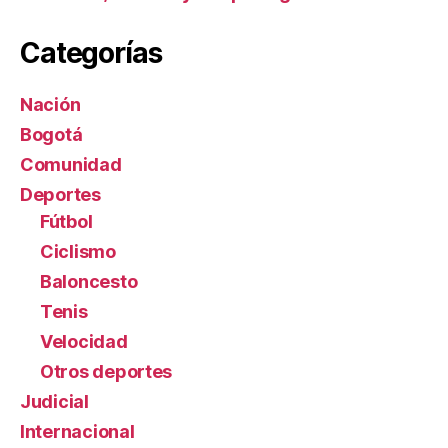
Categorías
Nación
Bogotá
Comunidad
Deportes
Fútbol
Ciclismo
Baloncesto
Tenis
Velocidad
Otros deportes
Judicial
Internacional