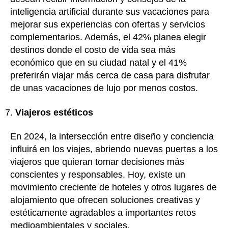
inteligencia artificial durante sus vacaciones para
mejorar sus experiencias con ofertas y servicios
complementarios. Además, el 42% planea elegir
destinos donde el costo de vida sea más
económico que en su ciudad natal y el 41%
preferirán viajar más cerca de casa para disfrutar
de unas vacaciones de lujo por menos costos.
Viajeros estéticos
En 2024, la intersección entre diseño y conciencia
influirá en los viajes, abriendo nuevas puertas a los
viajeros que quieran tomar decisiones más
conscientes y responsables. Hoy, existe un
movimiento creciente de hoteles y otros lugares de
alojamiento que ofrecen soluciones creativas y
estéticamente agradables a importantes retos
medioambientales y sociales.