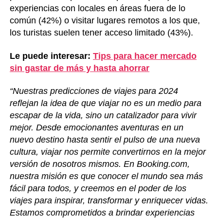
experiencias con locales en áreas fuera de lo
común (42%) o visitar lugares remotos a los que,
los turistas suelen tener acceso limitado (43%).
Le puede interesar:
Tips para hacer mercado
sin gastar de más y hasta ahorrar
“Nuestras predicciones de viajes para 2024
reflejan la idea de que viajar no es un medio para
escapar de la vida, sino un catalizador para vivir
mejor. Desde emocionantes aventuras en un
nuevo destino hasta sentir el pulso de una nueva
cultura, viajar nos permite convertirnos en la mejor
versión de nosotros mismos. En Booking.com,
nuestra misión es que conocer el mundo sea más
fácil para todos, y creemos en el poder de los
viajes para inspirar, transformar y enriquecer vidas.
Estamos comprometidos a brindar experiencias