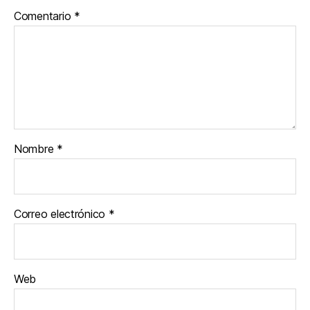
Comentario
*
Nombre
*
Correo electrónico
*
Web