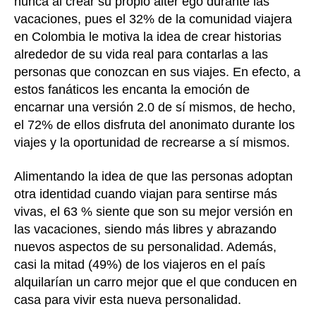
nunca al crear su propio alter ego durante las
vacaciones, pues el 32% de la comunidad viajera
en Colombia le motiva la idea de crear historias
alrededor de su vida real para contarlas a las
personas que conozcan en sus viajes. En efecto, a
estos fanáticos les encanta la emoción de
encarnar una versión 2.0 de sí mismos, de hecho,
el 72% de ellos disfruta del anonimato durante los
viajes y la oportunidad de recrearse a sí mismos.
Alimentando la idea de que las personas adoptan
otra identidad cuando viajan para sentirse más
vivas, el 63 % siente que son su mejor versión en
las vacaciones, siendo más libres y abrazando
nuevos aspectos de su personalidad. Además,
casi la mitad (49%) de los viajeros en el país
alquilarían un carro mejor que el que conducen en
casa para vivir esta nueva personalidad.