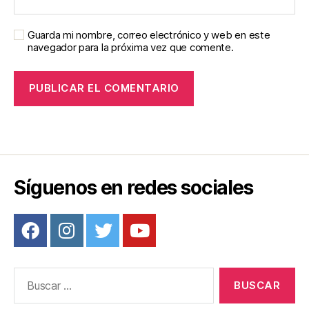
Guarda mi nombre, correo electrónico y web en este
navegador para la próxima vez que comente.
Síguenos en redes sociales
Buscar: