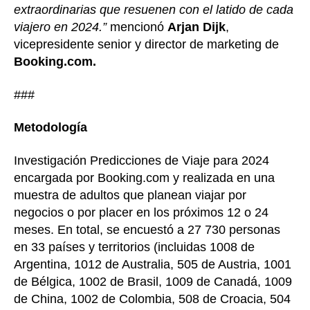
extraordinarias que resuenen con el latido de cada
viajero en 2024.”
mencionó
Arjan Dijk
,
vicepresidente senior y director de marketing de
Booking.com.
###
Metodología
Investigación Predicciones de Viaje para 2024
encargada por Booking.com y realizada en una
muestra de adultos que planean viajar por
negocios o por placer en los próximos 12 o 24
meses. En total, se encuestó a 27 730 personas
en 33 países y territorios (incluidas 1008 de
Argentina, 1012 de Australia, 505 de Austria, 1001
de Bélgica, 1002 de Brasil, 1009 de Canadá, 1009
de China, 1002 de Colombia, 508 de Croacia, 504