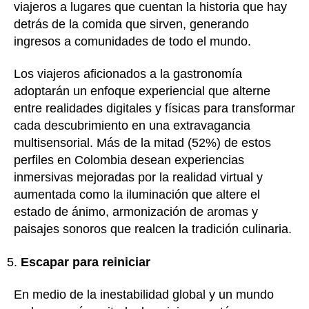
viajeros a lugares que cuentan la historia que hay
detrás de la comida que sirven, generando
ingresos a comunidades de todo el mundo.
Los viajeros aficionados a la gastronomía
adoptarán un enfoque experiencial que alterne
entre realidades digitales y físicas para transformar
cada descubrimiento en una extravagancia
multisensorial. Más de la mitad (52%) de estos
perfiles en Colombia desean experiencias
inmersivas mejoradas por la realidad virtual y
aumentada como la iluminación que altere el
estado de ánimo, armonización de aromas y
paisajes sonoros que realcen la tradición culinaria.
Escapar para reiniciar
En medio de la inestabilidad global y un mundo