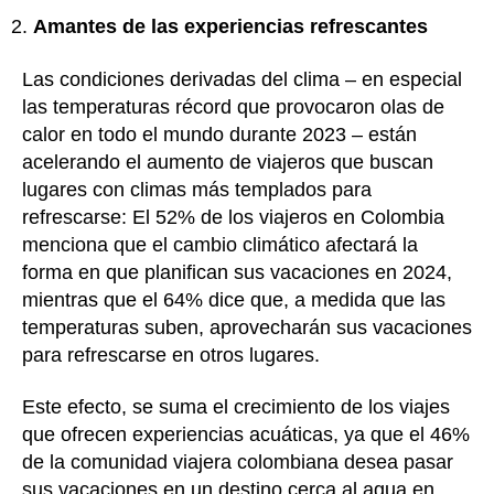
Amantes de las experiencias refrescantes
Las condiciones derivadas del clima – en especial
las temperaturas récord que provocaron olas de
calor en todo el mundo durante 2023 – están
acelerando el aumento de viajeros que buscan
lugares con climas más templados para
refrescarse: El 52% de los viajeros en Colombia
menciona que el cambio climático afectará la
forma en que planifican sus vacaciones en 2024,
mientras que el 64% dice que, a medida que las
temperaturas suben, aprovecharán sus vacaciones
para refrescarse en otros lugares.
Este efecto, se suma el crecimiento de los viajes
que ofrecen experiencias acuáticas, ya que el 46%
de la comunidad viajera colombiana desea pasar
sus vacaciones en un destino cerca al agua en