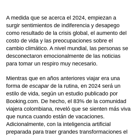
A medida que se acerca el 2024, empiezan a
surgir sentimientos de indiferencia y desapego
como resultado de la crisis global, el aumento del
costo de vida y las preocupaciones sobre el
cambio climático. A nivel mundial, las personas se
desconectaron emocionalmente de las noticias
para tomar un respiro muy necesario.
Mientras que en años anteriores viajar era una
forma de
escapar
de la rutina, en 2024 será un
estilo de vida, según un estudio publicado por
Booking.com. De hecho, el 83% de la comunidad
viajera colombiana, reveló que se sienten más viva
que nunca cuando están de vacaciones.
Adicionalmente, con la inteligencia artificial
preparada para traer grandes transformaciones el