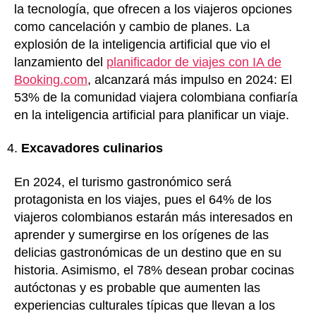
la tecnología, que ofrecen a los viajeros opciones
como cancelación y cambio de planes. La
explosión de la inteligencia artificial que vio el
lanzamiento del
planificador de viajes con IA de
Booking.com
, alcanzará más impulso en 2024: El
53% de la comunidad viajera colombiana confiaría
en la inteligencia artificial para planificar un viaje.
Excavadores culinarios
En 2024, el turismo gastronómico será
protagonista en los viajes, pues el 64% de los
viajeros colombianos estarán más interesados en
aprender y sumergirse en los orígenes de las
delicias gastronómicas de un destino que en su
historia. Asimismo, el 78% desean probar cocinas
autóctonas y es probable que aumenten las
experiencias culturales típicas que llevan a los