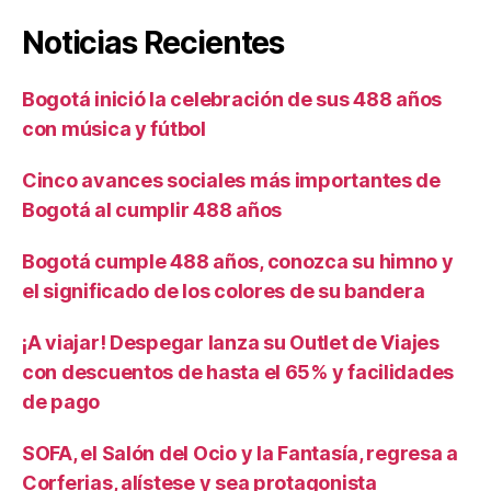
Noticias Recientes
Bogotá inició la celebración de sus 488 años
con música y fútbol
Cinco avances sociales más importantes de
Bogotá al cumplir 488 años
Bogotá cumple 488 años, conozca su himno y
el significado de los colores de su bandera
¡A viajar! Despegar lanza su Outlet de Viajes
con descuentos de hasta el 65% y facilidades
de pago
SOFA, el Salón del Ocio y la Fantasía, regresa a
Corferias, alístese y sea protagonista