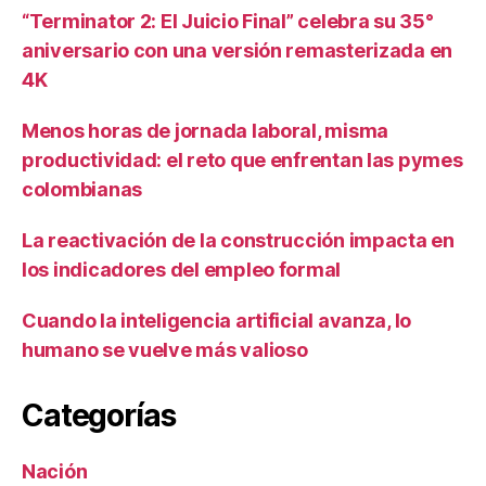
“Terminator 2: El Juicio Final” celebra su 35°
aniversario con una versión remasterizada en
4K
Menos horas de jornada laboral, misma
productividad: el reto que enfrentan las pymes
colombianas
La reactivación de la construcción impacta en
los indicadores del empleo formal
Cuando la inteligencia artificial avanza, lo
humano se vuelve más valioso
Categorías
Nación