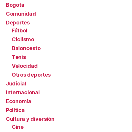
Bogotá
Comunidad
Deportes
Fútbol
Ciclismo
Baloncesto
Tenis
Velocidad
Otros deportes
Judicial
Internacional
Economía
Política
Cultura y diversión
Cine