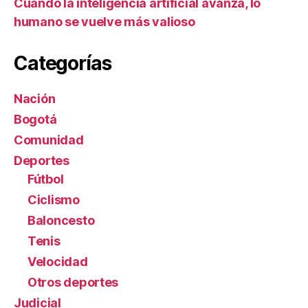
Cuando la inteligencia artificial avanza, lo
humano se vuelve más valioso
Categorías
Nación
Bogotá
Comunidad
Deportes
Fútbol
Ciclismo
Baloncesto
Tenis
Velocidad
Otros deportes
Judicial