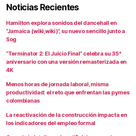
Noticias Recientes
Hamilton explora sonidos del dancehall en
“Jamaica (wiki,wiki)”, su nuevo sencillo junto a
Sog
“Terminator 2: El Juicio Final” celebra su 35°
aniversario con una versión remasterizada en
4K
Menos horas de jornada laboral, misma
productividad: el reto que enfrentan las pymes
colombianas
La reactivación de la construcción impacta en
los indicadores del empleo formal