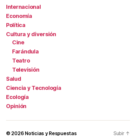
Internacional
Economía
Política
Cultura y diversión
Cine
Farándula
Teatro
Televisión
Salud
Ciencia y Tecnología
Ecología
Opinión
© 2026
Noticias y Respuestas
Subir
↑