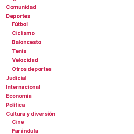
Comunidad
Deportes
Fútbol
Ciclismo
Baloncesto
Tenis
Velocidad
Otros deportes
Judicial
Internacional
Economía
Política
Cultura y diversión
Cine
Farándula