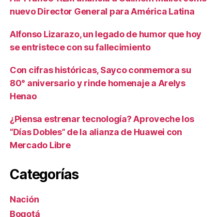
nuevo Director General para América Latina
Alfonso Lizarazo, un legado de humor que hoy
se entristece con su fallecimiento
Con cifras históricas, Sayco conmemora su
80° aniversario y rinde homenaje a Arelys
Henao
¿Piensa estrenar tecnología? Aproveche los
“Días Dobles” de la alianza de Huawei con
Mercado Libre
Categorías
Nación
Bogotá