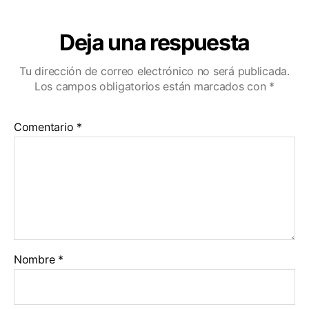
r
Deja una respuesta
Tu dirección de correo electrónico no será publicada.
Los campos obligatorios están marcados con
*
Comentario
*
Nombre
*