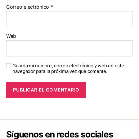
Correo electrónico
*
Web
Guarda mi nombre, correo electrónico y web en este
navegador para la próxima vez que comente.
Síguenos en redes sociales