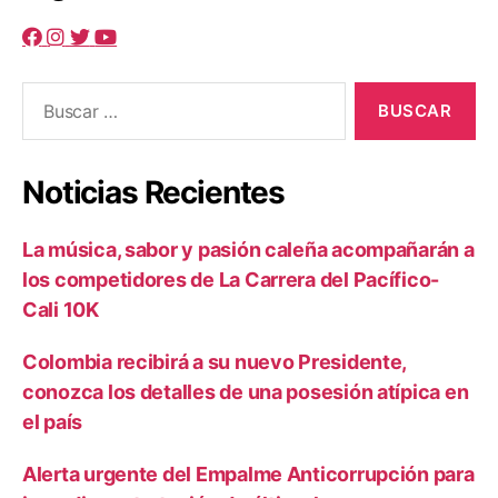
Buscar:
Noticias Recientes
La música, sabor y pasión caleña acompañarán a
los competidores de La Carrera del Pacífico-
Cali 10K
Colombia recibirá a su nuevo Presidente,
conozca los detalles de una posesión atípica en
el país
Alerta urgente del Empalme Anticorrupción para