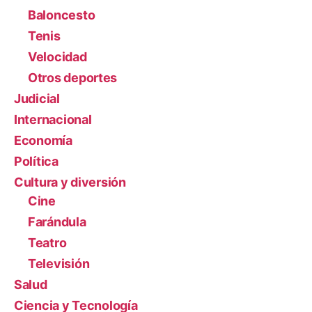
Baloncesto
Tenis
Velocidad
Otros deportes
Judicial
Internacional
Economía
Política
Cultura y diversión
Cine
Farándula
Teatro
Televisión
Salud
Ciencia y Tecnología