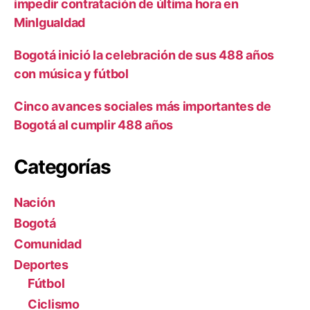
impedir contratación de última hora en
MinIgualdad
Bogotá inició la celebración de sus 488 años
con música y fútbol
Cinco avances sociales más importantes de
Bogotá al cumplir 488 años
Categorías
Nación
Bogotá
Comunidad
Deportes
Fútbol
Ciclismo