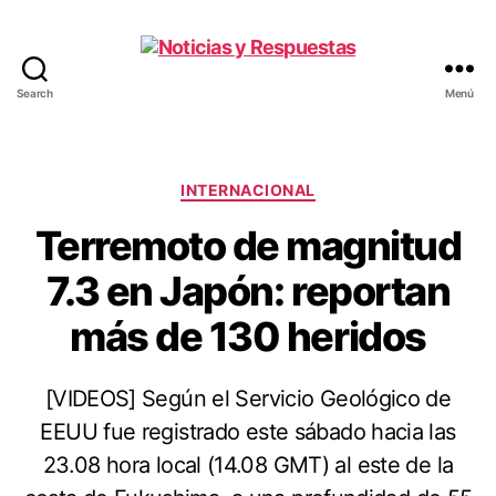
Search
Menú
Noticias
y
Respuestas
Categorías
INTERNACIONAL
Terremoto de magnitud
7.3 en Japón: reportan
más de 130 heridos
[VIDEOS] Según el Servicio Geológico de
EEUU fue registrado este sábado hacia las
23.08 hora local (14.08 GMT) al este de la