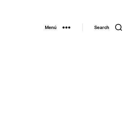
Menú
Search