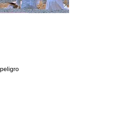
peligro