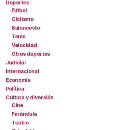
Deportes
Fútbol
Ciclismo
Baloncesto
Tenis
Velocidad
Otros deportes
Judicial
Internacional
Economía
Política
Cultura y diversión
Cine
Farándula
Teatro