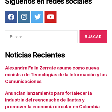
Síguenos en redes sociales
Buscar:
Noticias Recientes
Alexandra Falla Zerrate asume como nueva
ministra de Tecnologías de la Información y las
Comunicaciones
Anuncian lanzamiento para fortalecer la
industria del reencauche de llantas y
promover la economía circular en Colombia