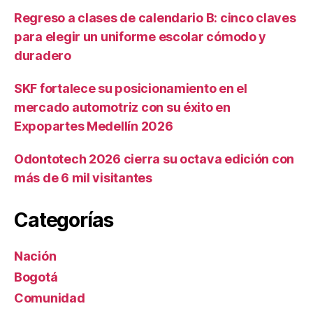
Regreso a clases de calendario B: cinco claves
para elegir un uniforme escolar cómodo y
duradero
SKF fortalece su posicionamiento en el
mercado automotriz con su éxito en
Expopartes Medellín 2026
Odontotech 2026 cierra su octava edición con
más de 6 mil visitantes
Categorías
Nación
Bogotá
Comunidad