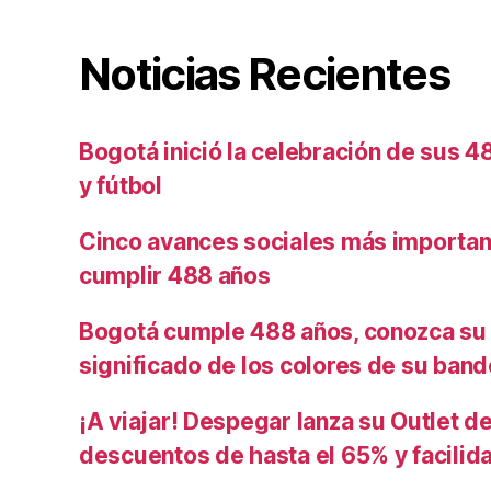
Noticias Recientes
Bogotá inició la celebración de sus 
y fútbol
Cinco avances sociales más importan
cumplir 488 años
Bogotá cumple 488 años, conozca su 
significado de los colores de su band
¡A viajar! Despegar lanza su Outlet d
descuentos de hasta el 65% y facili