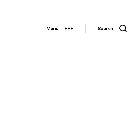
Menú
Search