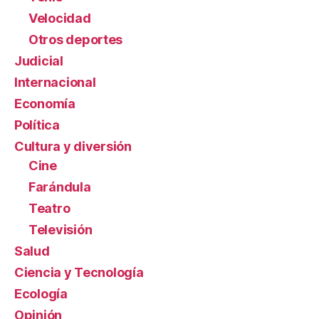
Velocidad
Otros deportes
Judicial
Internacional
Economía
Política
Cultura y diversión
Cine
Farándula
Teatro
Televisión
Salud
Ciencia y Tecnología
Ecología
Opinión