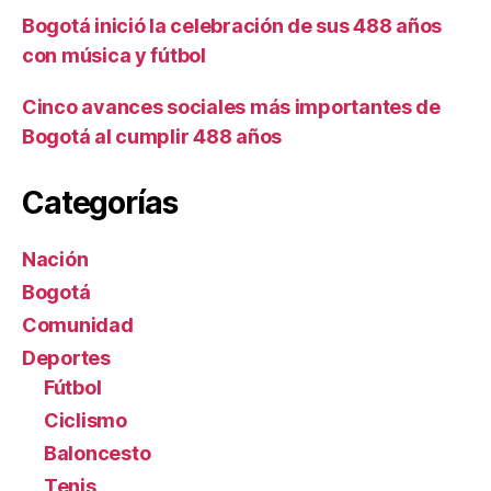
Bogotá inició la celebración de sus 488 años
con música y fútbol
Cinco avances sociales más importantes de
Bogotá al cumplir 488 años
Categorías
Nación
Bogotá
Comunidad
Deportes
Fútbol
Ciclismo
Baloncesto
Tenis