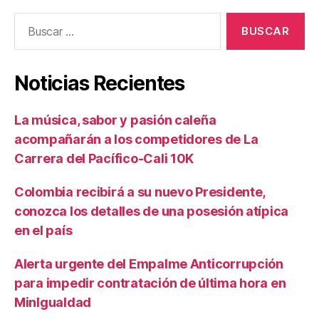
Buscar:
Noticias Recientes
La música, sabor y pasión caleña
acompañarán a los competidores de La
Carrera del Pacífico-Cali 10K
Colombia recibirá a su nuevo Presidente,
conozca los detalles de una posesión atípica
en el país
Alerta urgente del Empalme Anticorrupción
para impedir contratación de última hora en
MinIgualdad