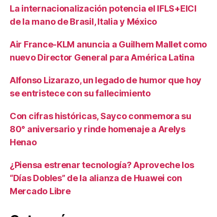
La internacionalización potencia el IFLS+EICI
de la mano de Brasil, Italia y México
Air France-KLM anuncia a Guilhem Mallet como
nuevo Director General para América Latina
Alfonso Lizarazo, un legado de humor que hoy
se entristece con su fallecimiento
Con cifras históricas, Sayco conmemora su
80° aniversario y rinde homenaje a Arelys
Henao
¿Piensa estrenar tecnología? Aproveche los
“Días Dobles” de la alianza de Huawei con
Mercado Libre