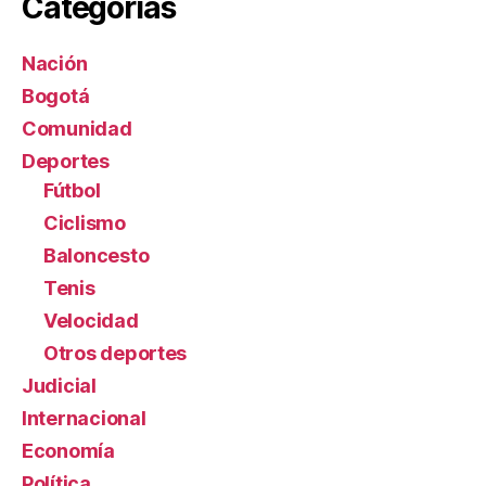
Categorías
Nación
Bogotá
Comunidad
Deportes
Fútbol
Ciclismo
Baloncesto
Tenis
Velocidad
Otros deportes
Judicial
Internacional
Economía
Política