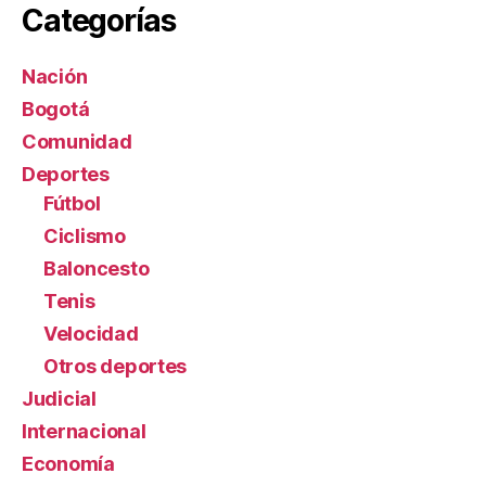
Categorías
Nación
Bogotá
Comunidad
Deportes
Fútbol
Ciclismo
Baloncesto
Tenis
Velocidad
Otros deportes
Judicial
Internacional
Economía