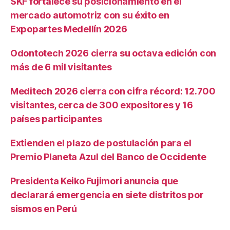
SKF fortalece su posicionamiento en el
mercado automotriz con su éxito en
Expopartes Medellín 2026
Odontotech 2026 cierra su octava edición con
más de 6 mil visitantes
Meditech 2026 cierra con cifra récord: 12.700
visitantes, cerca de 300 expositores y 16
países participantes
Extienden el plazo de postulación para el
Premio Planeta Azul del Banco de Occidente
Presidenta Keiko Fujimori anuncia que
declarará emergencia en siete distritos por
sismos en Perú