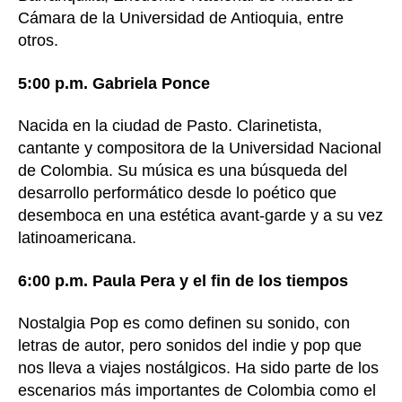
Cámara de la Universidad de Antioquia, entre
otros.
5:00 p.m. Gabriela Ponce
Nacida en la ciudad de Pasto. Clarinetista,
cantante y compositora de la Universidad Nacional
de Colombia. Su música es una búsqueda del
desarrollo performático desde lo poético que
desemboca en una estética avant-garde y a su vez
latinoamericana.
6:00 p.m. Paula Pera y el fin de los tiempos
Nostalgia Pop es como definen su sonido, con
letras de autor, pero sonidos del indie y pop que
nos lleva a viajes nostálgicos. Ha sido parte de los
escenarios más importantes de Colombia como el