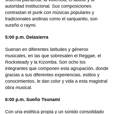
autoridad institucional. Sus composiciones
contrastan el punk con músicas populares y
tradicionales andinas como el sanjuanito, son
sureño o raymi.
5:00 p.m. Delasierra
Suenan en diferentes latitudes y géneros
musicales, en las que sobresalen el Reggae, el
Rocksteady y la Kizomba. Son ocho los
integrantes que componen esta agrupación, donde
gracias a sus diferentes experiencias, estilos y
conocimientos, le dan color y vida a esta magistral
obra musical.
6:00 p.m. Sueño Tsunami
Con una estética propia y un sonido consolidado