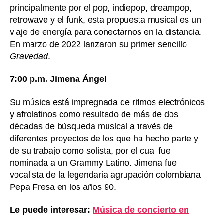
principalmente por el pop, indiepop, dreampop,
retrowave y el funk, esta propuesta musical es un
viaje de energía para conectarnos en la distancia.
En marzo de 2022 lanzaron su primer sencillo
Gravedad
.
7:00 p.m. Jimena Ángel
Su música está impregnada de ritmos electrónicos
y afrolatinos como resultado de más de dos
décadas de búsqueda musical a través de
diferentes proyectos de los que ha hecho parte y
de su trabajo como solista, por el cual fue
nominada a un Grammy Latino. Jimena fue
vocalista de la legendaria agrupación colombiana
Pepa Fresa en los años 90.
Le puede interesar:
Música de concierto en