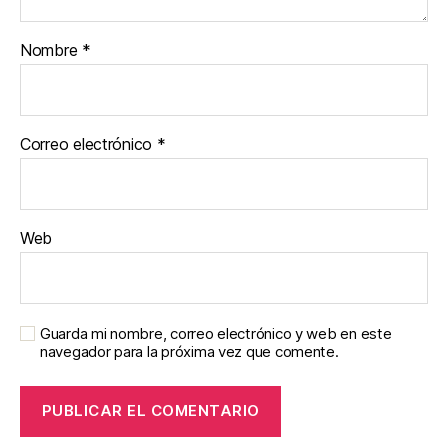
Nombre
*
Correo electrónico
*
Web
Guarda mi nombre, correo electrónico y web en este
navegador para la próxima vez que comente.