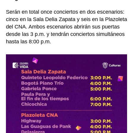
Serán en total once conciertos en dos escenarios:
cinco en la Sala Delia Zapata y seis en la Plazoleta
del CNA. Ambos escenarios abrirán sus puertas
desde las 3 p.m. y tendrán conciertos simultáneos
hasta las 8:00 p.m.