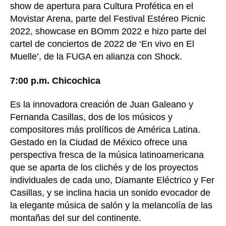
show de apertura para Cultura Profética en el
Movistar Arena, parte del Festival Estéreo Picnic
2022, showcase en BOmm 2022 e hizo parte del
cartel de conciertos de 2022 de ‘En vivo en El
Muelle’, de la FUGA en alianza con Shock.
7:00 p.m. Chicochica
Es la innovadora creación de Juan Galeano y
Fernanda Casillas, dos de los músicos y
compositores más prolíficos de América Latina.
Gestado en la Ciudad de México ofrece una
perspectiva fresca de la música latinoamericana
que se aparta de los clichés y de los proyectos
individuales de cada uno, Diamante Eléctrico y Fer
Casillas, y se inclina hacia un sonido evocador de
la elegante música de salón y la melancolía de las
montañas del sur del continente.