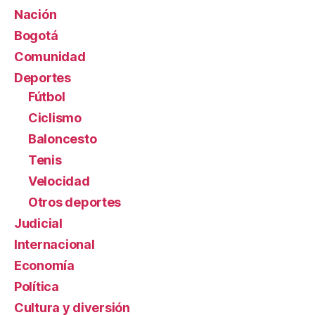
Nación
Bogotá
Comunidad
Deportes
Fútbol
Ciclismo
Baloncesto
Tenis
Velocidad
Otros deportes
Judicial
Internacional
Economía
Política
Cultura y diversión