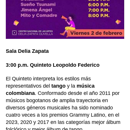
Sala Delia Zapata
3:00 p.m. Quinteto Leopoldo Federico
El Quinteto interpreta los estilos más
representativos del
tango
y la
música
colombiana
. Conformado desde el año 2011 por
músicos bogotanos de amplia trayectoria en
diversos géneros musicales ha sido nominado
cuatro veces a los premios Grammy Latino, en el
2023, 2020 y 2017 en las categorías mejor álbum
folclórico y mejor álbum de tango.