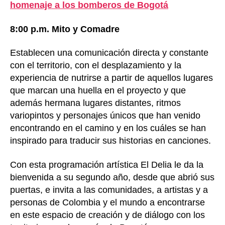
homenaje a los bomberos de Bogotá
8:00 p.m. Mito y Comadre
Establecen una comunicación directa y constante
con el territorio, con el desplazamiento y la
experiencia de nutrirse a partir de aquellos lugares
que marcan una huella en el proyecto y que
además hermana lugares distantes, ritmos
variopintos y personajes únicos que han venido
encontrando en el camino y en los cuáles se han
inspirado para traducir sus historias en canciones.
Con esta programación artística El Delia le da la
bienvenida a su segundo año, desde que abrió sus
puertas, e invita a las comunidades, a artistas y a
personas de Colombia y el mundo a encontrarse
en este espacio de creación y de diálogo con los