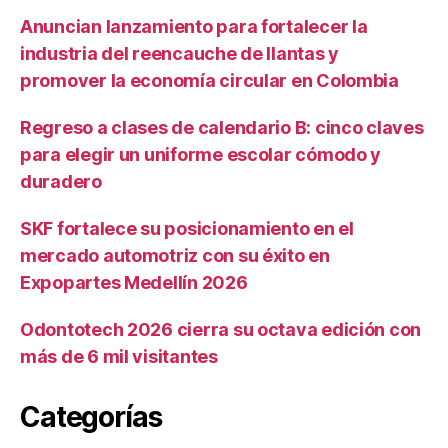
Anuncian lanzamiento para fortalecer la
industria del reencauche de llantas y
promover la economía circular en Colombia
Regreso a clases de calendario B: cinco claves
para elegir un uniforme escolar cómodo y
duradero
SKF fortalece su posicionamiento en el
mercado automotriz con su éxito en
Expopartes Medellín 2026
Odontotech 2026 cierra su octava edición con
más de 6 mil visitantes
Categorías