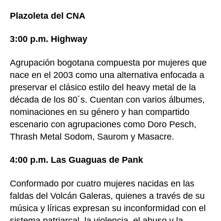
Plazoleta del CNA
3:00 p.m. Highway
Agrupación bogotana compuesta por mujeres que
nace en el 2003 como una alternativa enfocada a
preservar el clásico estilo del heavy metal de la
década de los 80´s. Cuentan con varios álbumes,
nominaciones en su género y han compartido
escenario con agrupaciones como Doro Pesch,
Thrash Metal Sodom, Saurom y Masacre.
4:00 p.m. Las Guaguas de Pank
Conformado por cuatro mujeres nacidas en las
faldas del Volcán Galeras, quienes a través de su
música y líricas expresan su inconformidad con el
sistema patriarcal, la violencia, el abuso y la