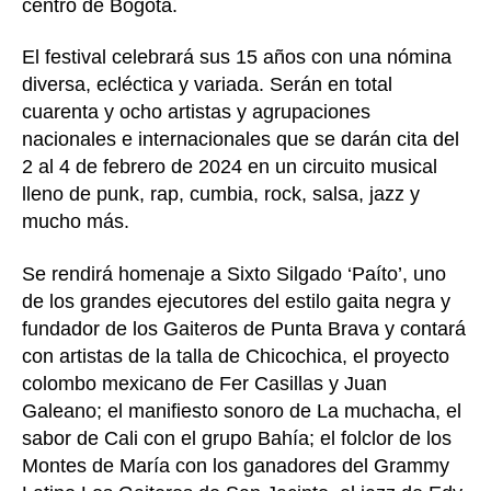
centro de Bogotá.
El festival celebrará sus 15 años con una nómina
diversa, ecléctica y variada. Serán en total
cuarenta y ocho artistas y agrupaciones
nacionales e internacionales que se darán cita del
2 al 4 de febrero de 2024 en un circuito musical
lleno de punk, rap, cumbia, rock, salsa, jazz y
mucho más.
Se rendirá homenaje a Sixto Silgado ‘Paíto’, uno
de los grandes ejecutores del estilo gaita negra y
fundador de los Gaiteros de Punta Brava y contará
con artistas de la talla de Chicochica, el proyecto
colombo mexicano de Fer Casillas y Juan
Galeano; el manifiesto sonoro de La muchacha, el
sabor de Cali con el grupo Bahía; el folclor de los
Montes de María con los ganadores del Grammy