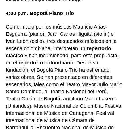
4:00 p.m. Bogotá Piano Trío
Conformado por los músicos Mauricio Arias-
Esguerra (piano), Juan Carlos Higuita (violín) e
Ivan León (cello), tres destacados músicos en la
escena colombiana, interpretan un
repertorio
clásico
y han incursionado, para esta propuesta,
en el
repertorio colombiano
. Desde su
fundación, el Bogotá Piano Trio ha estrenado
varias obras. Se han presentado en diferentes
escenarios, tales como el Teatro Mayor Julio Mario
Santo Domingo, el Teatro Nacional del Perú,
Teatro Colón de Bogotá, auditorio Mario Laserna
(Uniandes), Museo Nacional de Colombia, Festival
Internacional de Música de Cartagena, Festival
Internacional de Música de Cámara de
Barranquilla, Encuentro Nacional de Música de