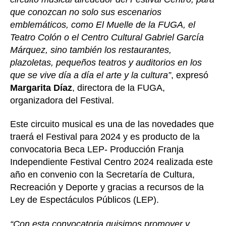
que conozcan no solo sus escenarios
emblemáticos, como El Muelle de la FUGA, el
Teatro Colón o el Centro Cultural Gabriel García
Márquez, sino también los restaurantes,
plazoletas, pequeños teatros y auditorios en los
que se vive día a día el arte y la cultura”
, expresó
Margarita Díaz
, directora de la FUGA,
organizadora del Festival.
Este circuito musical es una de las novedades que
traerá el Festival para 2024 y es producto de la
convocatoria Beca LEP- Producción Franja
Independiente Festival Centro 2024 realizada este
año en convenio con la Secretaría de Cultura,
Recreación y Deporte y gracias a recursos de la
Ley de Espectáculos Públicos (LEP).
“Con esta convocatoria quisimos promover y