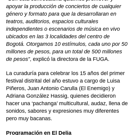
apoyar la producción de conciertos de cualquier
género y formato para que la desarrollaran en
teatros, auditorios, espacios culturales
independientes o escenarios de música en vivo
ubicados en las 3 localidades del centro de
Bogotá. Otorgamos 10 estímulos, cada uno por 50
millones de pesos, para un total de 500 millones
de pesos”
, explicó la directora de la FUGA.
La curaduría para celebrar los 15 años del primer
festival distrital del año estuvo a cargo de Luisa
Piñeros, Juan Antonio Carulla (El Enemigo) y
Adriana González Hassig, quienes decidieron
hacer una ‘pachanga’ multicultural, audaz, llena de
sonidos, sabores y expresiones muy diferentes
pero muy bacanas.
Programación en El Delia