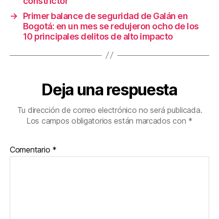
constrictor
→
Primer balance de seguridad de Galán en
Bogotá: en un mes se redujeron ocho de los
10 principales delitos de alto impacto
Deja una respuesta
Tu dirección de correo electrónico no será publicada.
Los campos obligatorios están marcados con
*
Comentario
*