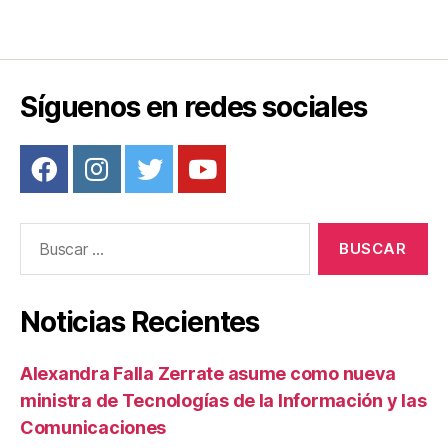
Síguenos en redes sociales
Buscar:
Noticias Recientes
Alexandra Falla Zerrate asume como nueva
ministra de Tecnologías de la Información y las
Comunicaciones