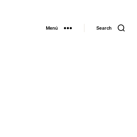
Menú
Search