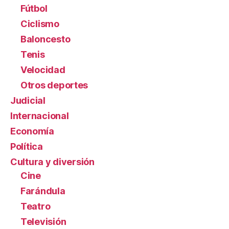
Fútbol
Ciclismo
Baloncesto
Tenis
Velocidad
Otros deportes
Judicial
Internacional
Economía
Política
Cultura y diversión
Cine
Farándula
Teatro
Televisión