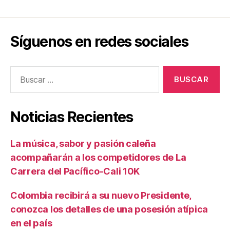
Síguenos en redes sociales
Buscar:
Noticias Recientes
La música, sabor y pasión caleña
acompañarán a los competidores de La
Carrera del Pacífico-Cali 10K
Colombia recibirá a su nuevo Presidente,
conozca los detalles de una posesión atípica
en el país