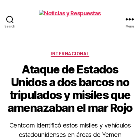
Search
Menú
Noticias
y
Respuestas
Categorías
INTERNACIONAL
Ataque de Estados
Unidos a dos barcos no
tripulados y misiles que
amenazaban el mar Rojo
Centcom identificó estos misiles y vehículos
estadounidenses en áreas de Yemen