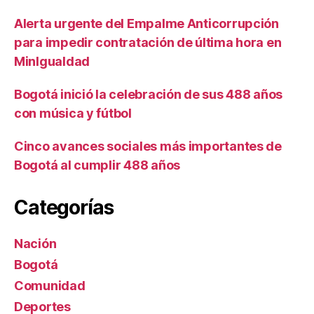
Alerta urgente del Empalme Anticorrupción
para impedir contratación de última hora en
MinIgualdad
Bogotá inició la celebración de sus 488 años
con música y fútbol
Cinco avances sociales más importantes de
Bogotá al cumplir 488 años
Categorías
Nación
Bogotá
Comunidad
Deportes