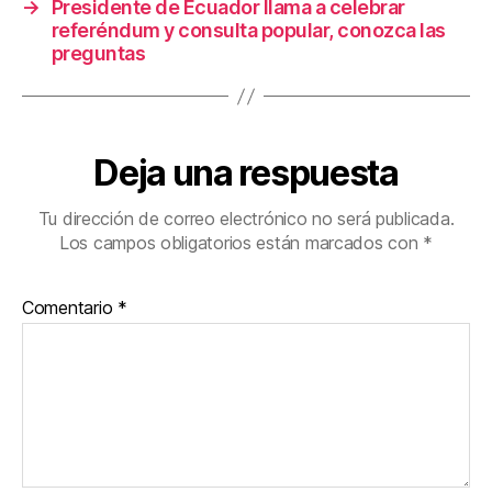
→
Presidente de Ecuador llama a celebrar
referéndum y consulta popular, conozca las
preguntas
Deja una respuesta
Tu dirección de correo electrónico no será publicada.
Los campos obligatorios están marcados con
*
Comentario
*