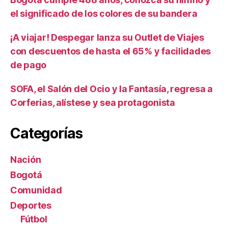
el significado de los colores de su bandera
¡A viajar! Despegar lanza su Outlet de Viajes
con descuentos de hasta el 65% y facilidades
de pago
SOFA, el Salón del Ocio y la Fantasía, regresa a
Corferias, alístese y sea protagonista
Categorías
Nación
Bogotá
Comunidad
Deportes
Fútbol