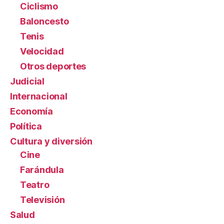
Ciclismo
Baloncesto
Tenis
Velocidad
Otros deportes
Judicial
Internacional
Economía
Política
Cultura y diversión
Cine
Farándula
Teatro
Televisión
Salud