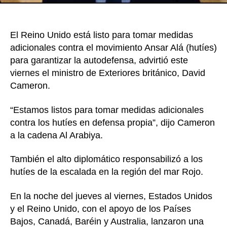
El Reino Unido está listo para tomar medidas
adicionales contra el movimiento Ansar Alá (hutíes)
para garantizar la autodefensa, advirtió este
viernes el ministro de Exteriores británico, David
Cameron.
“Estamos listos para tomar medidas adicionales
contra los hutíes en defensa propia”, dijo Cameron
a la cadena Al Arabiya.
También el alto diplomático responsabilizó a los
hutíes de la escalada en la región del mar Rojo.
En la noche del jueves al viernes, Estados Unidos
y el Reino Unido, con el apoyo de los Países
Bajos, Canadá, Baréin y Australia, lanzaron una