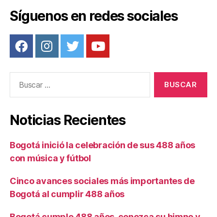
Síguenos en redes sociales
Buscar:
Noticias Recientes
Bogotá inició la celebración de sus 488 años
con música y fútbol
Cinco avances sociales más importantes de
Bogotá al cumplir 488 años
Bogotá cumple 488 años, conozca su himno y