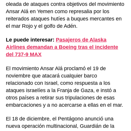
oleada de ataques contra objetivos del movimiento
Ansar Alá en Yemen como represalia por los
reiterados ataques hutíes a buques mercantes en
el mar Rojo y el golfo de Adén.
Le puede interesar:
Pasajeros de Alaska
Airlines demandan a Boeing tras el incidente
del 737-9 MAX
El movimiento Ansar Alá proclamó el 19 de
noviembre que atacará cualquier barco
relacionado con Israel, como respuesta a los
ataques israelíes a la Franja de Gaza, e instó a
otros países a retirar sus tripulaciones de esas
embarcaciones y a no acercarse a ellas en el mar.
El 18 de diciembre, el Pentágono anunció una
nueva operación multinacional, Guardián de la