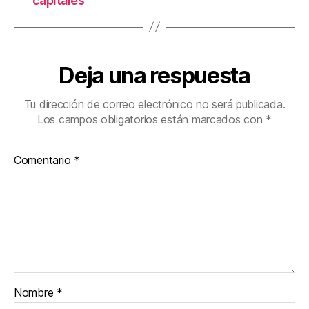
capitales
Deja una respuesta
Tu dirección de correo electrónico no será publicada.
Los campos obligatorios están marcados con
*
Comentario
*
Nombre
*