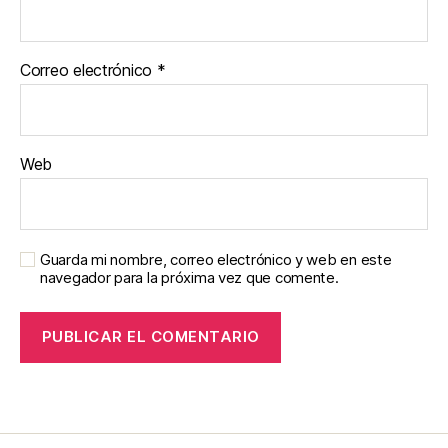
Correo electrónico
*
Web
Guarda mi nombre, correo electrónico y web en este
navegador para la próxima vez que comente.