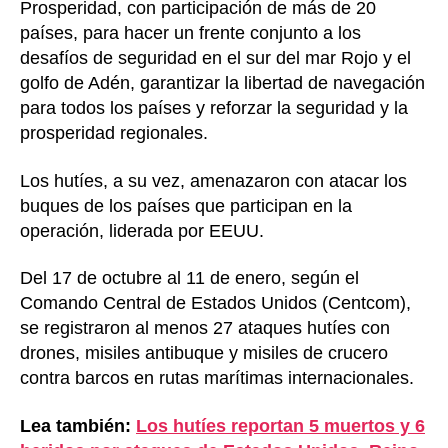
Prosperidad, con participación de más de 20
países, para hacer un frente conjunto a los
desafíos de seguridad en el sur del mar Rojo y el
golfo de Adén, garantizar la libertad de navegación
para todos los países y reforzar la seguridad y la
prosperidad regionales.
Los hutíes, a su vez, amenazaron con atacar los
buques de los países que participan en la
operación, liderada por EEUU.
Del 17 de octubre al 11 de enero, según el
Comando Central de Estados Unidos (Centcom),
se registraron al menos 27 ataques hutíes con
drones, misiles antibuque y misiles de crucero
contra barcos en rutas marítimas internacionales.
Lea también:
Los hutíes reportan 5 muertos y 6