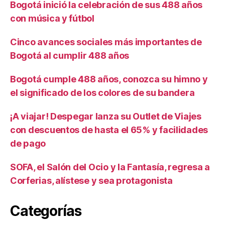
Bogotá inició la celebración de sus 488 años
con música y fútbol
Cinco avances sociales más importantes de
Bogotá al cumplir 488 años
Bogotá cumple 488 años, conozca su himno y
el significado de los colores de su bandera
¡A viajar! Despegar lanza su Outlet de Viajes
con descuentos de hasta el 65% y facilidades
de pago
SOFA, el Salón del Ocio y la Fantasía, regresa a
Corferias, alístese y sea protagonista
Categorías