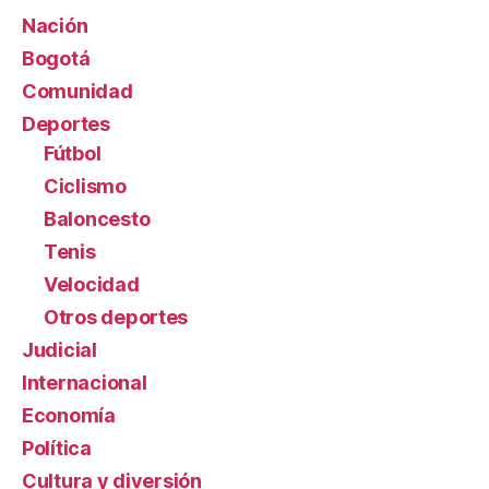
Nación
Bogotá
Comunidad
Deportes
Fútbol
Ciclismo
Baloncesto
Tenis
Velocidad
Otros deportes
Judicial
Internacional
Economía
Política
Cultura y diversión