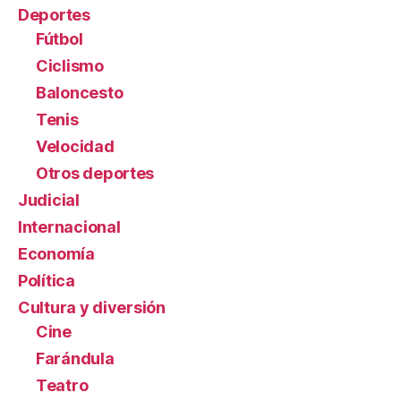
Deportes
Fútbol
Ciclismo
Baloncesto
Tenis
Velocidad
Otros deportes
Judicial
Internacional
Economía
Política
Cultura y diversión
Cine
Farándula
Teatro