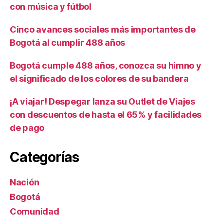
con música y fútbol
Cinco avances sociales más importantes de
Bogotá al cumplir 488 años
Bogotá cumple 488 años, conozca su himno y
el significado de los colores de su bandera
¡A viajar! Despegar lanza su Outlet de Viajes
con descuentos de hasta el 65% y facilidades
de pago
Categorías
Nación
Bogotá
Comunidad