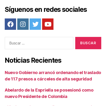
entradas
Síguenos en redes sociales
Buscar:
Noticias Recientes
Nuevo Gobierno arrancó ordenando el traslado
de 117 presos a cárceles de alta seguridad
Abelardo de la Espriella se posesionó como
nuevo Presidente de Colombia