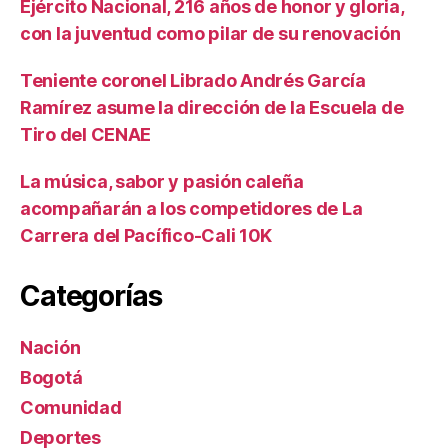
Ejército Nacional, 216 años de honor y gloria,
con la juventud como pilar de su renovación
Teniente coronel Librado Andrés García
Ramírez asume la dirección de la Escuela de
Tiro del CENAE
La música, sabor y pasión caleña
acompañarán a los competidores de La
Carrera del Pacífico-Cali 10K
Categorías
Nación
Bogotá
Comunidad
Deportes