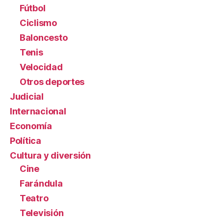
Fútbol
Ciclismo
Baloncesto
Tenis
Velocidad
Otros deportes
Judicial
Internacional
Economía
Política
Cultura y diversión
Cine
Farándula
Teatro
Televisión