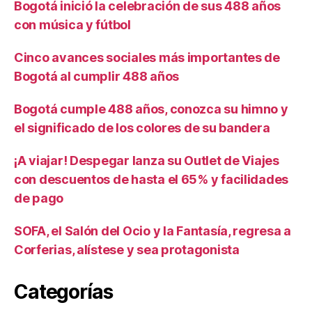
Bogotá inició la celebración de sus 488 años
con música y fútbol
Cinco avances sociales más importantes de
Bogotá al cumplir 488 años
Bogotá cumple 488 años, conozca su himno y
el significado de los colores de su bandera
¡A viajar! Despegar lanza su Outlet de Viajes
con descuentos de hasta el 65% y facilidades
de pago
SOFA, el Salón del Ocio y la Fantasía, regresa a
Corferias, alístese y sea protagonista
Categorías