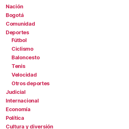
Nación
Bogotá
Comunidad
Deportes
Fútbol
Ciclismo
Baloncesto
Tenis
Velocidad
Otros deportes
Judicial
Internacional
Economía
Política
Cultura y diversión