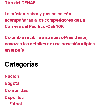
Tiro del CENAE
La música, sabor y pasión caleña
acompañarán a los competidores de La
Carrera del Pacífico-Cali 10K
Colombia recibirá a su nuevo Presidente,
conozca los detalles de una posesión atípica
en el país
Categorías
Nación
Bogotá
Comunidad
Deportes
Fútbol