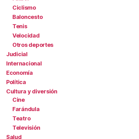
Ciclismo
Baloncesto
Tenis
Velocidad
Otros deportes
Judicial
Internacional
Economía
Política
Cultura y diversión
Cine
Farándula
Teatro
Televisión
Salud