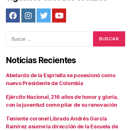
Buscar:
Noticias Recientes
Abelardo de la Espriella se posesionó como
nuevo Presidente de Colombia
Ejército Nacional, 216 años de honor y gloria,
con la juventud como pilar de su renovación
Teniente coronel Librado Andrés García
Ramírez asume la dirección de la Escuela de