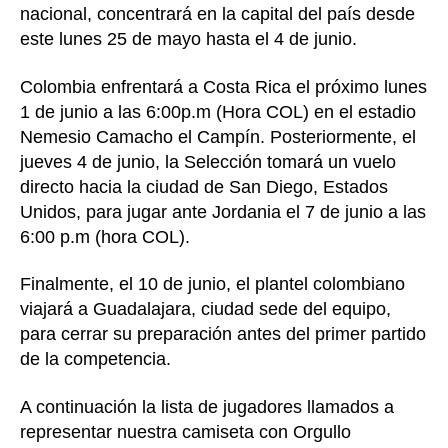
nacional, concentrará en la capital del país desde
este lunes 25 de mayo hasta el 4 de junio.
Colombia enfrentará a Costa Rica el próximo lunes
1 de junio a las 6:00p.m (Hora COL) en el estadio
Nemesio Camacho el Campín. Posteriormente, el
jueves 4 de junio, la Selección tomará un vuelo
directo hacia la ciudad de San Diego, Estados
Unidos, para jugar ante Jordania el 7 de junio a las
6:00 p.m (hora COL).
Finalmente, el 10 de junio, el plantel colombiano
viajará a Guadalajara, ciudad sede del equipo,
para cerrar su preparación antes del primer partido
de la competencia.
A continuación la lista de jugadores llamados a
representar nuestra camiseta con Orgullo