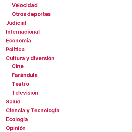
Velocidad
Otros deportes
Judicial
Internacional
Economía
Política
Cultura y diversión
Cine
Farándula
Teatro
Televisión
Salud
Ciencia y Tecnología
Ecología
Opinión