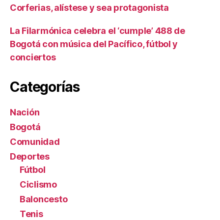
Corferias, alístese y sea protagonista
La Filarmónica celebra el ‘cumple’ 488 de
Bogotá con música del Pacífico, fútbol y
conciertos
Categorías
Nación
Bogotá
Comunidad
Deportes
Fútbol
Ciclismo
Baloncesto
Tenis