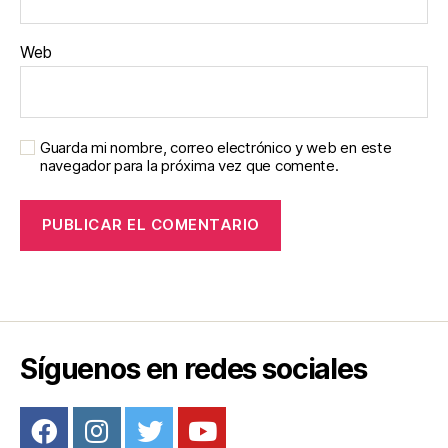
Web
Guarda mi nombre, correo electrónico y web en este
navegador para la próxima vez que comente.
Síguenos en redes sociales