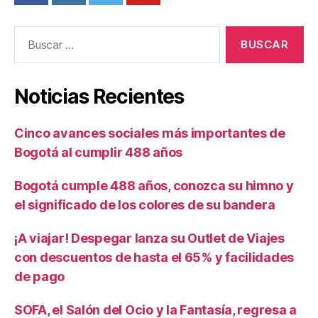
Buscar:
Noticias Recientes
Cinco avances sociales más importantes de
Bogotá al cumplir 488 años
Bogotá cumple 488 años, conozca su himno y
el significado de los colores de su bandera
¡A viajar! Despegar lanza su Outlet de Viajes
con descuentos de hasta el 65% y facilidades
de pago
SOFA, el Salón del Ocio y la Fantasía, regresa a