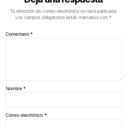
Tu dirección de correo electrónico no será publicada.
Los campos obligatorios están marcados con
*
Comentario
*
Nombre
*
Correo electrónico
*