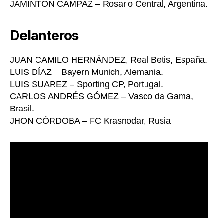
JAMINTON CAMPAZ – Rosario Central, Argentina.
Delanteros
JUAN CAMILO HERNÁNDEZ, Real Betis, España.
LUIS DÍAZ – Bayern Munich, Alemania.
LUIS SUAREZ – Sporting CP, Portugal.
CARLOS ANDRÉS GÓMEZ – Vasco da Gama,
Brasil.
JHON CÓRDOBA – FC Krasnodar, Rusia