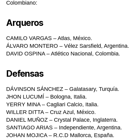
Colombiano:
Arqueros
CAMILO VARGAS – Atlas, México.
ÁLVARO MONTERO – Vélez Sarsfield, Argentina.
DAVID OSPINA – Atlético Nacional, Colombia.
Defensas
DÁVINSON SÁNCHEZ – Galatasary, Turquía.
JHON LUCUMÍ – Bologna, Italia.
YERRY MINA – Cagliari Calcio, Italia.
WILLER DITTA – Cruz Azul, México.
DANIEL MUÑOZ – Crystal Palace, Inglaterra.
SANTIAGO ARIAS – Independiente, Argentina.
JOHAN MOJICA – R.C.D Mallorca, España.