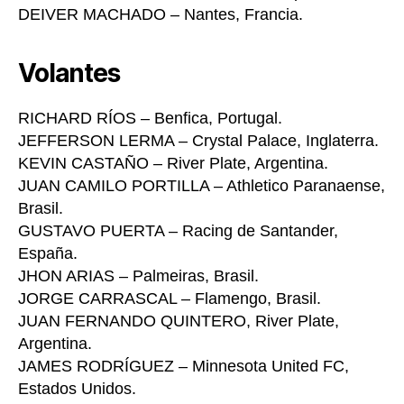
DEIVER MACHADO – Nantes, Francia.
Volantes
RICHARD RÍOS – Benfica, Portugal.
JEFFERSON LERMA – Crystal Palace, Inglaterra.
KEVIN CASTAÑO – River Plate, Argentina.
JUAN CAMILO PORTILLA – Athletico Paranaense,
Brasil.
GUSTAVO PUERTA – Racing de Santander,
España.
JHON ARIAS – Palmeiras, Brasil.
JORGE CARRASCAL – Flamengo, Brasil.
JUAN FERNANDO QUINTERO, River Plate,
Argentina.
JAMES RODRÍGUEZ – Minnesota United FC,
Estados Unidos.