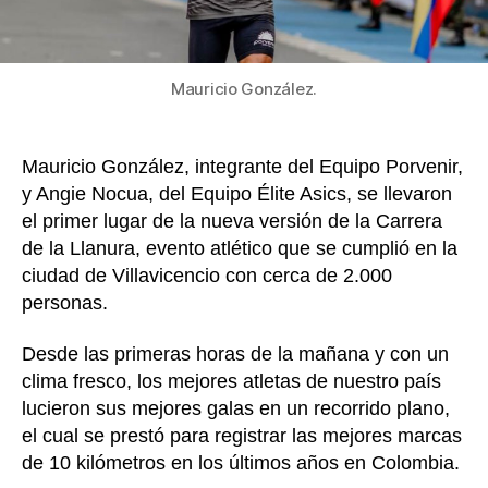
Mauricio González.
Mauricio González, integrante del Equipo Porvenir,
y Angie Nocua, del Equipo Élite Asics, se llevaron
el primer lugar de la nueva versión de la Carrera
de la Llanura, evento atlético que se cumplió en la
ciudad de Villavicencio con cerca de 2.000
personas.
Desde las primeras horas de la mañana y con un
clima fresco, los mejores atletas de nuestro país
lucieron sus mejores galas en un recorrido plano,
el cual se prestó para registrar las mejores marcas
de 10 kilómetros en los últimos años en Colombia.