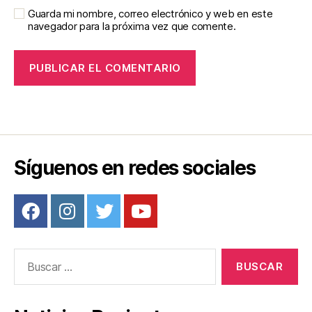
Guarda mi nombre, correo electrónico y web en este
navegador para la próxima vez que comente.
Síguenos en redes sociales
Buscar: