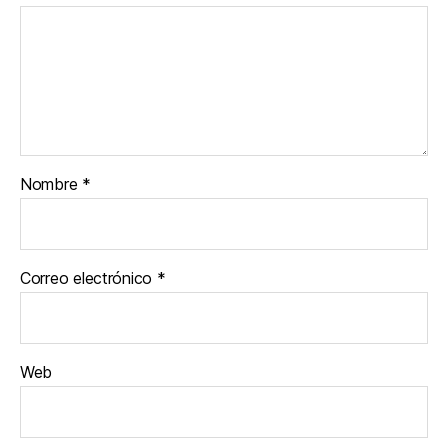
Nombre
*
Correo electrónico
*
Web