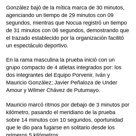
González bajó de la mítica marca de 30 minutos,
agenciando un tiempo de 29 minutos con 09
segundos, mientras que Nocua registró un tiempo
de 31 minutos con 06 segundos, demostrando que
el trazado establecido por la organización facilitó
un espectáculo deportivo.
En la rama masculina la prueba inició con un
grupo compacto de 4 atletas integrados por: los
dos integrantes del Equipo Porvenir, Iván y
Mauricio González; Javier Peñaloza de Under
Amour y Wilmer Chávez de Putumayo.
Mauricio marcó ritmos por debajo de 3 minutos por
kilómetro, pasando el meridiano de la prueba
sobre 14 minutos con 10 segundos, oportunidad
que le dio para fugarse en solitario desde los
primeros 5 kilómetros.