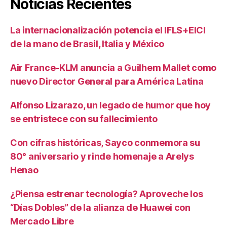
Noticias Recientes
La internacionalización potencia el IFLS+EICI
de la mano de Brasil, Italia y México
Air France-KLM anuncia a Guilhem Mallet como
nuevo Director General para América Latina
Alfonso Lizarazo, un legado de humor que hoy
se entristece con su fallecimiento
Con cifras históricas, Sayco conmemora su
80° aniversario y rinde homenaje a Arelys
Henao
¿Piensa estrenar tecnología? Aproveche los
“Días Dobles” de la alianza de Huawei con
Mercado Libre