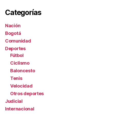
Categorías
Nación
Bogotá
Comunidad
Deportes
Fútbol
Ciclismo
Baloncesto
Tenis
Velocidad
Otros deportes
Judicial
Internacional