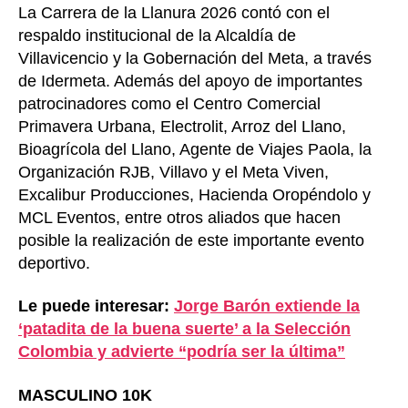
La Carrera de la Llanura 2026 contó con el
respaldo institucional de la Alcaldía de
Villavicencio y la Gobernación del Meta, a través
de Idermeta. Además del apoyo de importantes
patrocinadores como el Centro Comercial
Primavera Urbana, Electrolit, Arroz del Llano,
Bioagrícola del Llano, Agente de Viajes Paola, la
Organización RJB, Villavo y el Meta Viven,
Excalibur Producciones, Hacienda Oropéndolo y
MCL Eventos, entre otros aliados que hacen
posible la realización de este importante evento
deportivo.
Le puede interesar:
Jorge Barón extiende la
‘patadita de la buena suerte’ a la Selección
Colombia y advierte “podría ser la última”
MASCULINO 10K