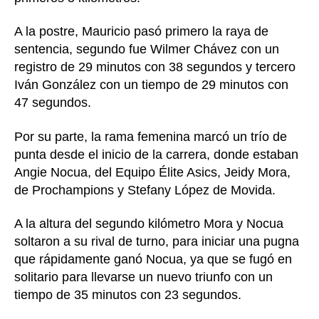
A la postre, Mauricio pasó primero la raya de
sentencia, segundo fue Wilmer Chávez con un
registro de 29 minutos con 38 segundos y tercero
Iván González con un tiempo de 29 minutos con
47 segundos.
Por su parte, la rama femenina marcó un trío de
punta desde el inicio de la carrera, donde estaban
Angie Nocua, del Equipo Élite Asics, Jeidy Mora,
de Prochampions y Stefany López de Movida.
A la altura del segundo kilómetro Mora y Nocua
soltaron a su rival de turno, para iniciar una pugna
que rápidamente ganó Nocua, ya que se fugó en
solitario para llevarse un nuevo triunfo con un
tiempo de 35 minutos con 23 segundos.