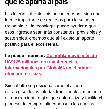
que le aporta al país
Las loterías oficiales históricamente han sido una
fuente importante de recursos para la salud en
Colombia. Si la tecnología puede ayudar a que
esos ingresos sean más constantes, previsibles y
sostenibles, creemos que ahí existe un aporte
positivo para el ecosistema.
Le puede interesar:
Colombia movió más de
US$125 millones en transferencias
internacionales por Global66 en el primer
trimestre de 2026
SuscriLotto se posiciona como el aliado
estratégico de las loterías tradicionales, mediante
una herramienta digital que automatiza y facilita el
proceso de compra, alineándose a las nuevas