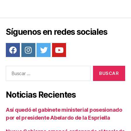
Síguenos en redes sociales
Buscar:
Noticias Recientes
Así quedó el gabinete ministerial posesionado
por el presidente Abelardo de la Espriella