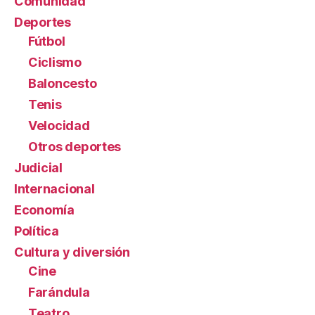
Comunidad
Deportes
Fútbol
Ciclismo
Baloncesto
Tenis
Velocidad
Otros deportes
Judicial
Internacional
Economía
Política
Cultura y diversión
Cine
Farándula
Teatro