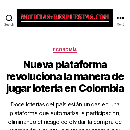
Search
Menú
Noticias
y
Respuestas
Categorías
ECONOMÍA
Nueva plataforma
revoluciona la manera de
jugar lotería en Colombia
Doce loterías del país están unidas en una
plataforma que automatiza la participación,
eliminando el riesgo de olvidar la compra de