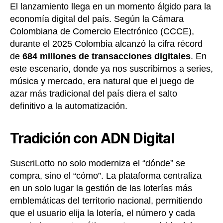
El lanzamiento llega en un momento álgido para la
economía digital del país. Según la Cámara
Colombiana de Comercio Electrónico (CCCE),
durante el 2025 Colombia alcanzó la cifra récord
de
684 millones de transacciones digitales
. En
este escenario, donde ya nos suscribimos a series,
música y mercado, era natural que el juego de
azar más tradicional del país diera el salto
definitivo a la automatización.
Tradición con ADN Digital
SuscriLotto no solo moderniza el “dónde” se
compra, sino el “cómo”. La plataforma centraliza
en un solo lugar la gestión de las loterías más
emblemáticas del territorio nacional, permitiendo
que el usuario elija la lotería, el número y cada