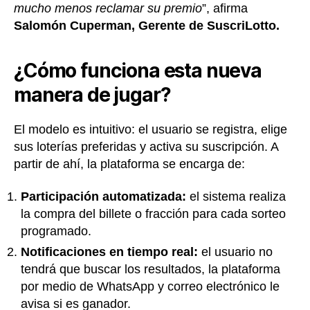
mucho menos reclamar su premio
”, afirma
Salomón Cuperman, Gerente de SuscriLotto.
¿Cómo funciona esta nueva
manera de jugar?
El modelo es intuitivo: el usuario se registra, elige
sus loterías preferidas y activa su suscripción. A
partir de ahí, la plataforma se encarga de:
Participación automatizada:
el sistema realiza
la compra del billete o fracción para cada sorteo
programado.
Notificaciones en tiempo real:
el usuario no
tendrá que buscar los resultados, la plataforma
por medio de WhatsApp y correo electrónico le
avisa si es ganador.