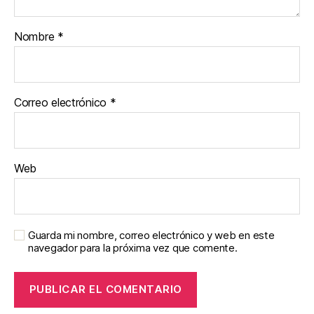
Nombre
*
Correo electrónico
*
Web
Guarda mi nombre, correo electrónico y web en este
navegador para la próxima vez que comente.