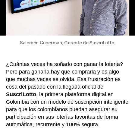
Salomón Cuperman, Gerente de SuscriLotto.
¿Cuántas veces ha soñado con ganar la lotería?
Pero para ganarla hay que comprarla y es algo
que muchas veces se olvida. Esa frustración es
cosa del pasado con la llegada oficial de
SuscriLotto
, la primera plataforma digital en
Colombia con un modelo de suscripción inteligente
para que los colombianos puedan asegurar su
participación en sus loterías favoritas de forma
automática, recurrente y 100% segura.