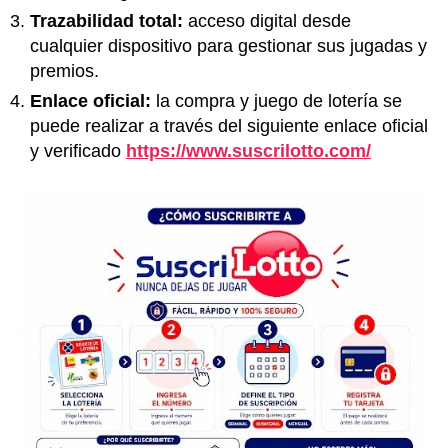
Trazabilidad total:
acceso digital desde
cualquier dispositivo para gestionar sus jugadas y
premios.
Enlace oficial:
la compra y juego de lotería se
puede realizar a través del siguiente enlace oficial
y verificado
https://www.suscrilotto.com/