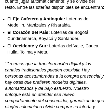
cuanto jugar automáticamente; y se olvide del
resto. Entre las loterías disponibles se encuentran:
El Eje Cafetero y Antioquia:
Loterías de
Medellín, Manizales y Risaralda.
El Corazón del País:
Loterías de Bogotá,
Cundinamarca, Boyacá y Santander.
El Occidente y Sur:
Loterías del Valle, Cauca,
Huila, Tolima y Meta.
“
Creemos que la transformación digital y los
canales tradicionales pueden coexistir. Hay
personas acostumbradas a la compra presencial y
hay otras que prefieren modelos digitales,
automatizados y de bajo esfuerzo. Nuestro
enfoque está en atender ese nuevo
comportamiento del consumidor, garantizando que
ningún colombiano olvide comprar su lotería y