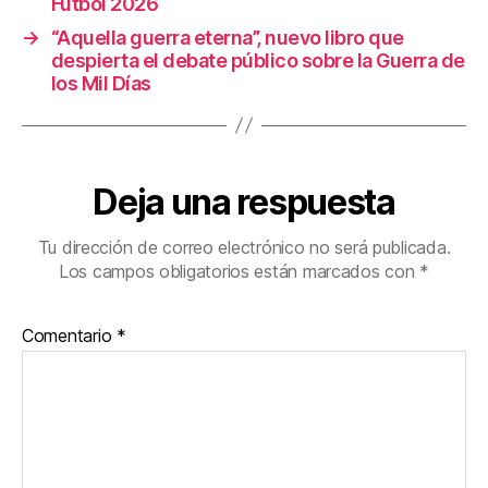
Fútbol 2026
→
“Aquella guerra eterna”, nuevo libro que
despierta el debate público sobre la Guerra de
los Mil Días
Deja una respuesta
Tu dirección de correo electrónico no será publicada.
Los campos obligatorios están marcados con
*
Comentario
*