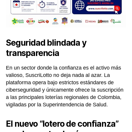
Seguridad blindada y
transparencia
En un sector donde la confianza es el activo más
valioso, SuscriLotto no deja nada al azar. La
plataforma opera bajo estrictos estándares de
ciberseguridad y únicamente ofrece la suscripción
a las principales loterías regionales de Colombia,
vigiladas por la Superintendencia de Salud.
El nuevo “lotero de confianza”