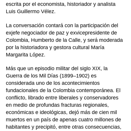
escrita por el economista, historiador y analista
Luis Guillermo Vélez.
La conversación contará con la participación del
exjefe negociador de paz y exvicepresidente de
Colombia, Humberto de la Calle, y será moderada
por la historiadora y gestora cultural María
Margarita López.
Más que un episodio militar del siglo XIX, la
Guerra de los Mil Días (1899–1902) es
considerada uno de los acontecimientos
fundacionales de la Colombia contemporánea. El
conflicto, librado entre liberales y conservadores
en medio de profundas fracturas regionales,
económicas e ideológicas, dejó más de cien mil
muertos en un país de apenas cuatro millones de
habitantes y precipitó, entre otras consecuencias,