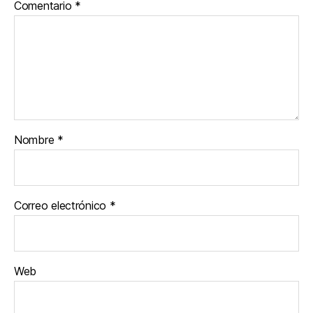
Comentario
*
Nombre
*
Correo electrónico
*
Web