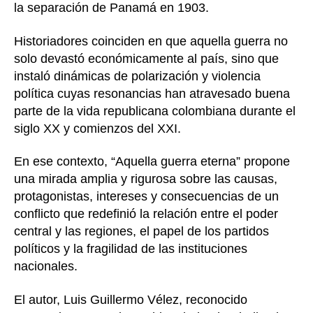
la separación de Panamá en 1903.
Historiadores coinciden en que aquella guerra no
solo devastó económicamente al país, sino que
instaló dinámicas de polarización y violencia
política cuyas resonancias han atravesado buena
parte de la vida republicana colombiana durante el
siglo XX y comienzos del XXI.
En ese contexto, “Aquella guerra eterna” propone
una mirada amplia y rigurosa sobre las causas,
protagonistas, intereses y consecuencias de un
conflicto que redefinió la relación entre el poder
central y las regiones, el papel de los partidos
políticos y la fragilidad de las instituciones
nacionales.
El autor, Luis Guillermo Vélez, reconocido