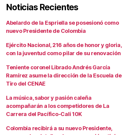
Noticias Recientes
Abelardo de la Espriella se posesionó como
nuevo Presidente de Colombia
Ejército Nacional, 216 años de honor y gloria,
con la juventud como pilar de su renovación
Teniente coronel Librado Andrés García
Ramírez asume la dirección de la Escuela de
Tiro del CENAE
La música, sabor y pasión caleña
acompañarán a los competidores de La
Carrera del Pacífico-Cali 10K
Colombia recibirá a su nuevo Presidente,