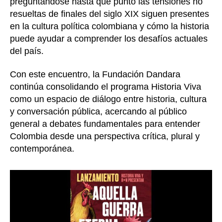
preguntándose hasta qué punto las tensiones no
resueltas de finales del siglo XIX siguen presentes
en la cultura política colombiana y cómo la historia
puede ayudar a comprender los desafíos actuales
del país.
Con este encuentro, la Fundación Dandara
continúa consolidando el programa Historia Viva
como un espacio de diálogo entre historia, cultura
y conversación pública, acercando al público
general a debates fundamentales para entender
Colombia desde una perspectiva crítica, plural y
contemporánea.