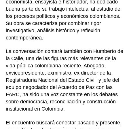
economista, ensayista e historiador, ha dedicado
buena parte de su trabajo intelectual al estudio de
los procesos políticos y económicos colombianos.
Su obra se caracteriza por combinar rigor
investigativo, análisis histórico y reflexión
contemporánea.
La conversación contará también con Humberto de
la Calle, una de las figuras más relevantes de la
vida pública colombiana reciente. Abogado,
exvicepresidente, exministro, ex director de la
Registraduría Nacional del Estado Civil y jefe del
equipo negociador del Acuerdo de Paz con las
FARC, ha sido una voz constante en los debates
sobre democracia, reconciliación y construcción
institucional en Colombia.
El encuentro buscará conectar pasado y presente,