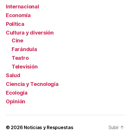
Internacional
Economía
Política
Cultura y diversión
Cine
Farándula
Teatro
Televisión
Salud
Ciencia y Tecnología
Ecología
Opinión
© 2026
Noticias y Respuestas
Subir
↑