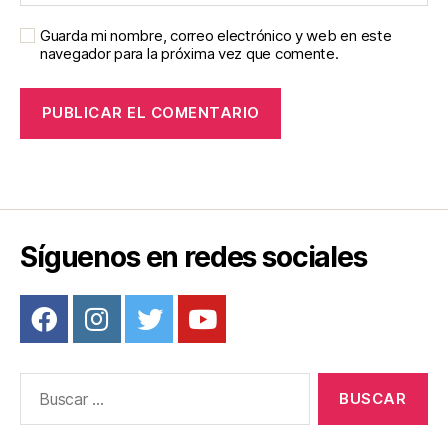
Guarda mi nombre, correo electrónico y web en este
navegador para la próxima vez que comente.
Síguenos en redes sociales
Buscar: