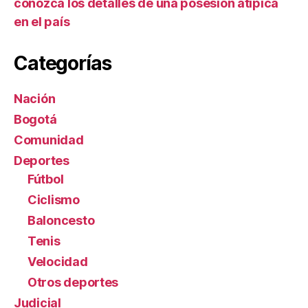
conozca los detalles de una posesión atípica
en el país
Categorías
Nación
Bogotá
Comunidad
Deportes
Fútbol
Ciclismo
Baloncesto
Tenis
Velocidad
Otros deportes
Judicial